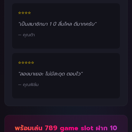
⭐⭐⭐⭐
"เป็นสมาชิกมา 1 ปี ลื่นไหล ดีมากครับ"
— คุณต้า
⭐⭐⭐⭐⭐
"ลองมาเยอะ ไม่มีสะดุด ตอบไว"
— คุณฟิล์ม
พร้อมเล่น 789 game slot ฝาก 10