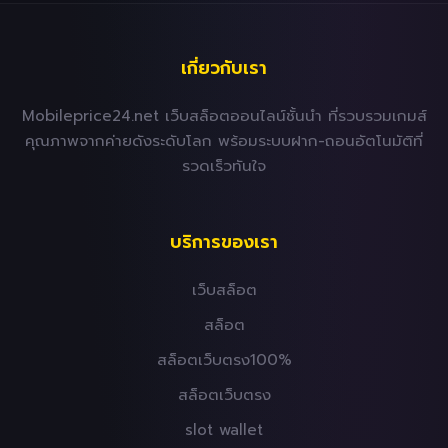
เกี่ยวกับเรา
Mobileprice24.net เว็บสล็อตออนไลน์ชั้นนำ ที่รวบรวมเกมส์
คุณภาพจากค่ายดังระดับโลก พร้อมระบบฝาก-ถอนอัตโนมัติที่
รวดเร็วทันใจ
บริการของเรา
เว็บสล็อต
สล็อต
สล็อตเว็บตรง100%
สล็อตเว็บตรง
slot wallet