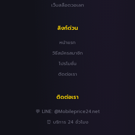
เว็บสล็อตวอเลท
ลิงก์ด่วน
หน้าแรก
วิธีสมัครสมาชิก
โปรโมชั่น
ติดต่อเรา
ติดต่อเรา
💬 LINE: @Mobileprice24.net
⏰ บริการ 24 ชั่วโมง