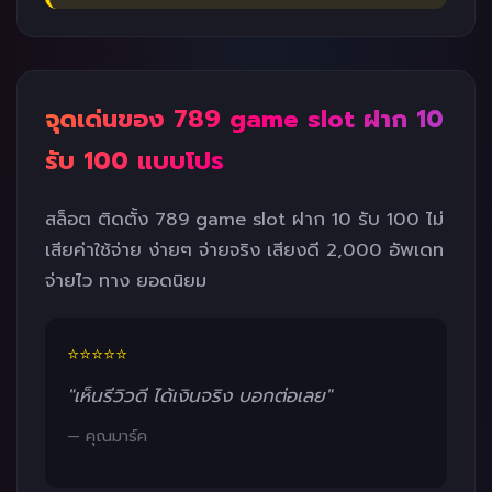
จุดเด่นของ 789 game slot ฝาก 10
รับ 100 แบบโปร
สล็อต ติดตั้ง 789 game slot ฝาก 10 รับ 100 ไม่
เสียค่าใช้จ่าย ง่ายๆ จ่ายจริง เสียงดี 2,000 อัพเดท
จ่ายไว ทาง ยอดนิยม
⭐⭐⭐⭐⭐
"เห็นรีวิวดี ได้เงินจริง บอกต่อเลย"
— คุณมาร์ค