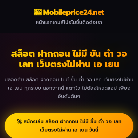
🎰 Mobileprice24.net
หน้าแรก
เกมส์
โปรโมชั่น
ติดต่อเรา
สล็อต ฝากถอน ไม่มี ขั้น ต่ํา วอ
เลท เว็บตรงไม่ผ่าน เอ เยน
ปลอดภัย สล็อต ฝากถอน ไม่มี ขั้น ต่ํา วอ เลท เว็บตรงไม่ผ่าน
เอ เยน ทุกระบบ นอกจากนี้ แตกไว ไม่ต้องโหลดแอป เพียง
อันดับต้นๆ
🚀 สมัครเล่น สล็อต ฝากถอน ไม่มี ขั้น ต่ํา วอ เลท
เว็บตรงไม่ผ่าน เอ เยน วันนี้