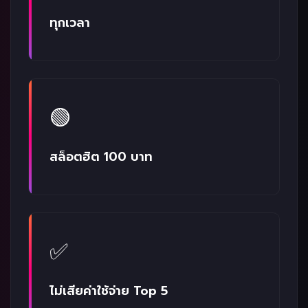
ทุกเวลา
🟢
สล็อตฮิต 100 บาท
✅
ไม่เสียค่าใช้จ่าย Top 5