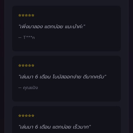
⭐⭐⭐⭐⭐
"เพิ่งมาลอง แตกบ่อย แนะนำค่ะ"
— T***n
⭐⭐⭐⭐⭐
"เล่นมา 6 เดือน โบนัสออกง่าย ดีมากครับ"
— คุณแป้ง
⭐⭐⭐⭐⭐
"เล่นมา 6 เดือน แตกบ่อย เร็วมาก"