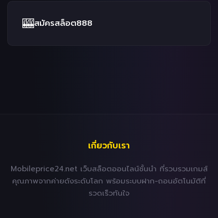
สมัครสล็อต888
เกี่ยวกับเรา
Mobileprice24.net เว็บสล็อตออนไลน์ชั้นนำ ที่รวบรวมเกมส์
คุณภาพจากค่ายดังระดับโลก พร้อมระบบฝาก-ถอนอัตโนมัติที่
รวดเร็วทันใจ