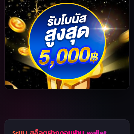
ระบบ สล็อตฝากถอนผ่าน wallet