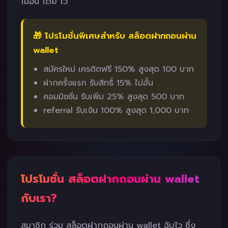
ไม่อั้น โดย ไว
🎁 โปรโมชั่นพิเศษสำหรับ สล็อตฝากถอนผ่าน
wallet
สมัครใหม่ เครดิตฟรี 150% สูงสุด 100 บาท
ฝากครั้งแรก รับสิทธิ์ 15% ไม่อั้น
คอมมิชชั่น รับเพิ่ม 25% สูงสุด 500 บาท
referral รับเงิน 100% สูงสุด 1,000 บาท
โปรโมชั่น สล็อตฝากถอนผ่าน wallet
กับเรา?
สมาชิก ร่วม สล็อตฝากถอนผ่าน wallet ฉับไว ซึ่ง