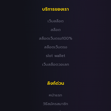
บริการของเรา
เว็บสล็อต
สล็อต
สล็อตเว็บตรง100%
สล็อตเว็บตรง
slot wallet
เว็บสล็อตวอเลท
ลิงก์ด่วน
หน้าแรก
วิธีสมัครสมาชิก