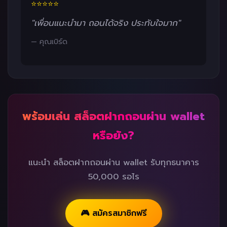
⭐⭐⭐⭐⭐
"เพื่อนแนะนำมา ถอนได้จริง ประทับใจมาก"
— คุณเบิร์ด
พร้อมเล่น สล็อตฝากถอนผ่าน wallet
หรือยัง?
แนะนำ สล็อตฝากถอนผ่าน wallet รับทุกธนาคาร
50,000 รอไร
🎮 สมัครสมาชิกฟรี