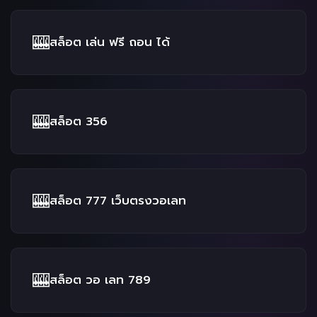
สล็อต เล่น ฟรี ถอน ได้
สล็อต 356
สล็อต 777 เว็บตรงวอเลท
สล็อต วอ เลท 789