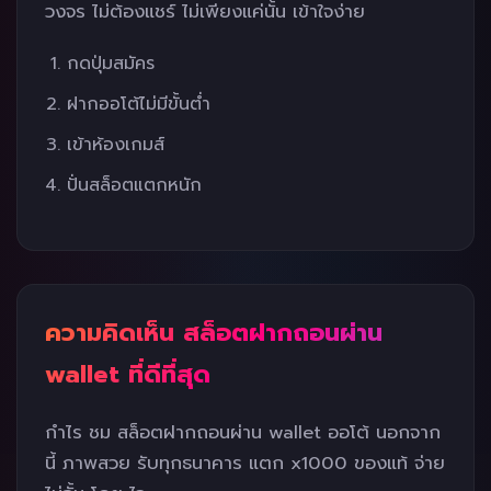
วงจร ไม่ต้องแชร์ ไม่เพียงแค่นั้น เข้าใจง่าย
กดปุ่มสมัคร
ฝากออโต้ไม่มีขั้นต่ำ
เข้าห้องเกมส์
ปั่นสล็อตแตกหนัก
ความคิดเห็น สล็อตฝากถอนผ่าน
wallet ที่ดีที่สุด
กำไร ชม สล็อตฝากถอนผ่าน wallet ออโต้ นอกจาก
นี้ ภาพสวย รับทุกธนาคาร แตก x1000 ของแท้ จ่าย