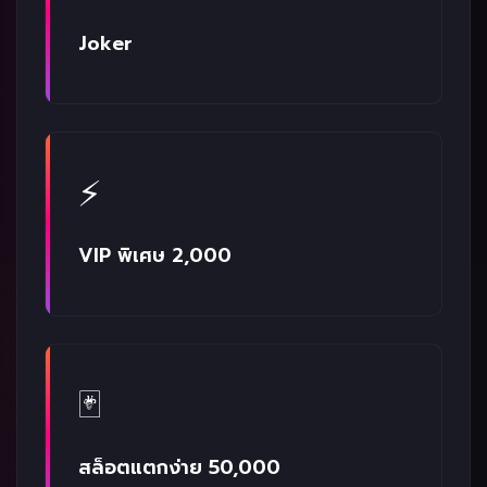
Joker
⚡
VIP พิเศษ 2,000
🃏
สล็อตแตกง่าย 50,000