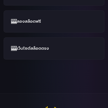
ลองสล็อตฟรี
เว็บไซต์สล็อตตรง