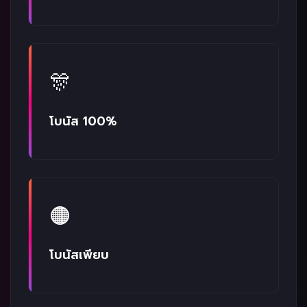
🎊
โบนัส 100%
🟠
โบนัสเพียบ