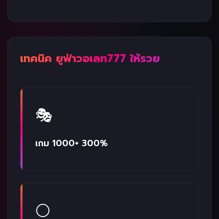
เทคนิค ยูฟ่าวอเลท777 ให้รวย
🎭
เกม 1000+ 300%
⚪