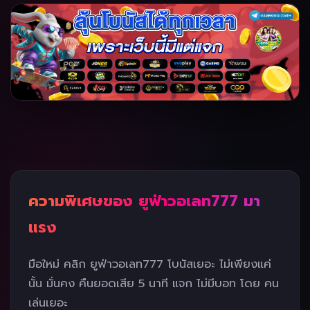
ความพิเศษของ ยูฟ่าวอเลท777 มา
แรง
มือใหม่ คลิก ยูฟ่าวอเลท777 โบนัสเยอะ ไม่เพียงแค่
นั้น มั่นคง คืนยอดเสีย 5 นาที แจก ไม่มีบอท โดย คน
เล่นเยอะ