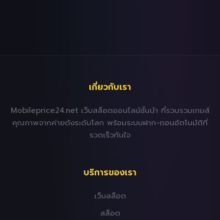
เกี่ยวกับเรา
Mobileprice24.net เว็บสล็อตออนไลน์ชั้นนำ ที่รวบรวมเกมส์
คุณภาพจากค่ายดังระดับโลก พร้อมระบบฝาก-ถอนอัตโนมัติที่
รวดเร็วทันใจ
บริการของเรา
เว็บสล็อต
สล็อต