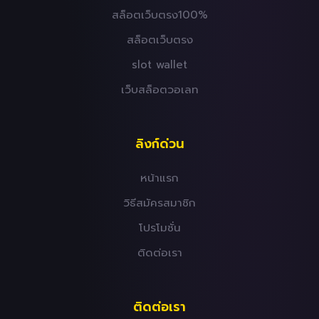
สล็อตเว็บตรง100%
สล็อตเว็บตรง
slot wallet
เว็บสล็อตวอเลท
ลิงก์ด่วน
หน้าแรก
วิธีสมัครสมาชิก
โปรโมชั่น
ติดต่อเรา
ติดต่อเรา