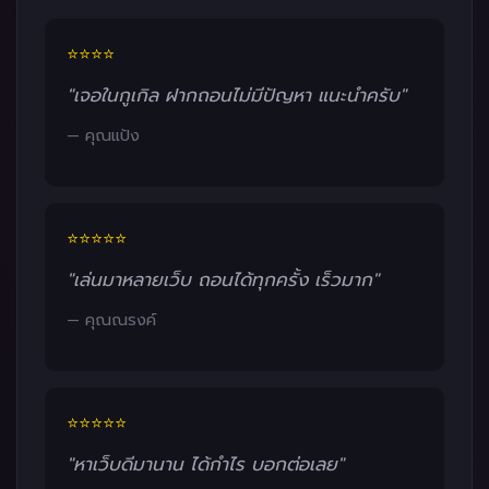
⭐⭐⭐⭐
"เจอในกูเกิล ฝากถอนไม่มีปัญหา แนะนำครับ"
— คุณแป้ง
⭐⭐⭐⭐⭐
"เล่นมาหลายเว็บ ถอนได้ทุกครั้ง เร็วมาก"
— คุณณรงค์
⭐⭐⭐⭐⭐
"หาเว็บดีมานาน ได้กำไร บอกต่อเลย"