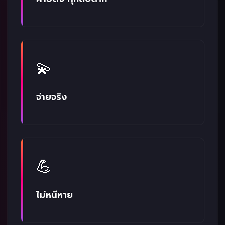
💫
จ่ายจริง
💪
ไม่หนีหาย