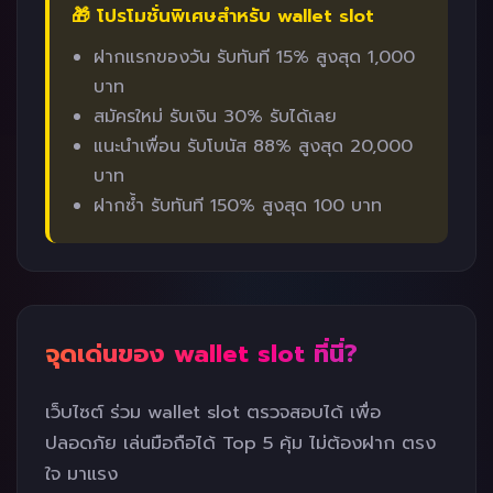
🎁 โปรโมชั่นพิเศษสำหรับ wallet slot
ฝากแรกของวัน รับทันที 15% สูงสุด 1,000
บาท
สมัครใหม่ รับเงิน 30% รับได้เลย
แนะนำเพื่อน รับโบนัส 88% สูงสุด 20,000
บาท
ฝากซ้ำ รับทันที 150% สูงสุด 100 บาท
จุดเด่นของ wallet slot ที่นี่?
เว็บไซต์ ร่วม wallet slot ตรวจสอบได้ เพื่อ
ปลอดภัย เล่นมือถือได้ Top 5 คุ้ม ไม่ต้องฝาก ตรง
ใจ มาแรง