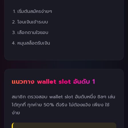
เริ่มต้นสมัครง่ายๆ
โอนเงินเข้าระบบ
เลือกตามใจชอบ
หมุนสล็อตรับเงิน
แนวทาง wallet slot อันดับ 1
สมาชิก ตรวจสอบ wallet slot อันดับหนึ่ง ชิลๆ เล่น
ได้ทุกที่ ทุกค่าย 50% ดีจริง ไม่ต้องแจ้ง เพียง ใช้
ง่าย