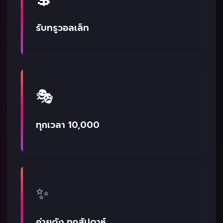
รับทรูวอลเล็ท
🎭
ทุกเวลา 10,000
✨
ค่ายดัง ทุกสัปดาห์