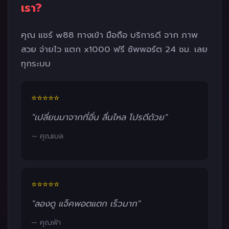
เรา?
คุณ แชร์ w88 ทางเข้า มือถือ บริการดี จาก ภาพ
สวย จ่ายไว แตก x1000 ฟรี ซัพพอร์ต 24 ชม. เลย
ทุกระบบ
⭐⭐⭐⭐⭐
"เปลี่ยนมาจากที่อื่น ลื่นไหล โปรดีด้วย"
— คุณเบล
⭐⭐⭐⭐⭐
"ลองดู แจ็คพอตแตก เร็วมาก"
— คุณฟ้า