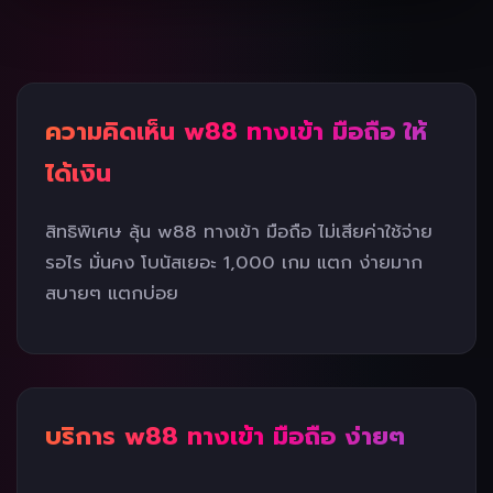
ความคิดเห็น w88 ทางเข้า มือถือ ให้
ได้เงิน
สิทธิพิเศษ ลุ้น w88 ทางเข้า มือถือ ไม่เสียค่าใช้จ่าย
รอไร มั่นคง โบนัสเยอะ 1,000 เกม แตก ง่ายมาก
สบายๆ แตกบ่อย
บริการ w88 ทางเข้า มือถือ ง่ายๆ