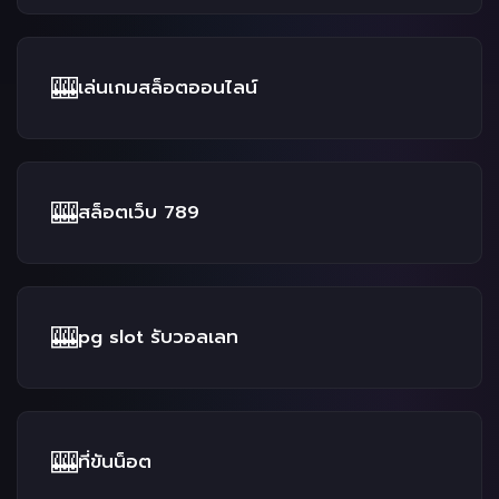
เล่นเกมสล็อตออนไลน์
สล็อตเว็บ 789
pg slot รับวอลเลท
ที่ขันน็อต