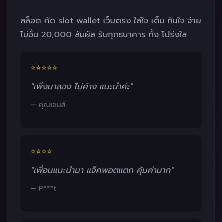
สล็อต คัด slot wallet เว็บตรง ใส่ใจ เต็ม ทันใจ จ่าย
ไม่อั้น 20,000 สัมผัส รับทุกธนาคาร ทั้ง โปร่งใส
⭐⭐⭐⭐⭐
"เพิ่งมาลอง ไม่ค้าง แนะนำค่ะ"
— คุณเจมส์
⭐⭐⭐⭐
"เพื่อนแนะนำมา แจ็คพอตแตก คุ้มค่ามาก"
— P***t