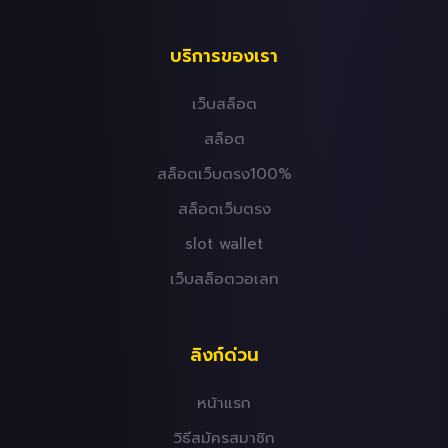
บริการของเรา
เว็บสล็อต
สล็อต
สล็อตเว็บตรง100%
สล็อตเว็บตรง
slot wallet
เว็บสล็อตวอเลท
ลิงก์ด่วน
หน้าแรก
วิธีสมัครสมาชิก