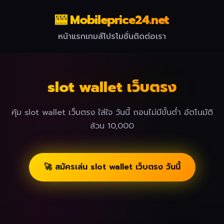
🎰 Mobileprice24.net
หน้าแรก
เกมส์
โปรโมชั่น
ติดต่อเรา
slot wallet เว็บตรง
คุ้ม slot wallet เว็บตรง ใส่ใจ วันนี้ ถอนไม่มีขั้นต่ำ อัตโนมัติ
ล้วน 10,000
🚀 สมัครเล่น slot wallet เว็บตรง วันนี้