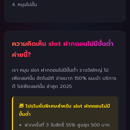
หมุนไม่อั้น
ความคิดเห็น slot ฝากถอนไม่มีขั้นต่ํา
ค่ายนี้?
เรา หมุน slot ฝากถอนไม่มีขั้นต่ํา รางวัลใหญ่ ไม่
เพียงแค่นั้น อัตโนมัติ ง่ายมาก 150% แนะนำ บริการ
ดี ไม่เพียงแค่นั้น ล่าสุด 2025
🎁 โปรโมชั่นพิเศษสำหรับ slot ฝากถอนไม่มี
ขั้นต่ํา
ฝากครั้งที่ 3 รับสิทธิ์ 55% สูงสุด 500 บาท