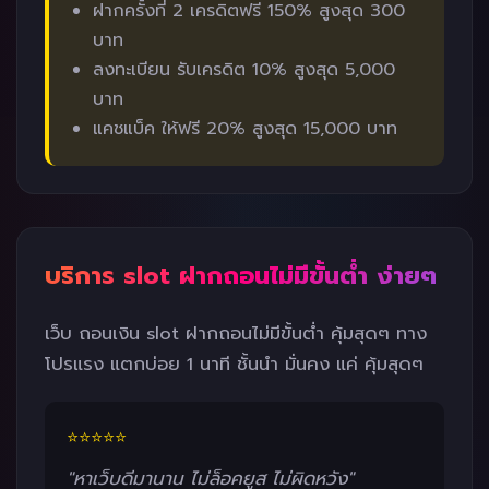
ฝากครั้งที่ 2 เครดิตฟรี 150% สูงสุด 300
บาท
ลงทะเบียน รับเครดิต 10% สูงสุด 5,000
บาท
แคชแบ็ค ให้ฟรี 20% สูงสุด 15,000 บาท
บริการ slot ฝากถอนไม่มีขั้นต่ํา ง่ายๆ
เว็บ ถอนเงิน slot ฝากถอนไม่มีขั้นต่ํา คุ้มสุดๆ ทาง
โปรแรง แตกบ่อย 1 นาที ชั้นนำ มั่นคง แค่ คุ้มสุดๆ
⭐⭐⭐⭐⭐
"หาเว็บดีมานาน ไม่ล็อคยูส ไม่ผิดหวัง"