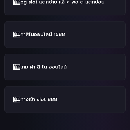
pg slot แตกง่าย แจ็ ค พอ ต แตกบ่อย
คาสิโนออนไลน์ 1688
เกม ค่า สิ โน ออนไลน์
ทางเข้า slot 888