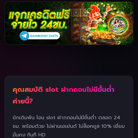
คุณสมบัติ slot ฝากถอนไม่มีขั้นต่ํา
ค่ายนี้?
นักเดิมพัน โอน slot ฝากถอนไม่มีขั้นต่ํา ตลอด 24
ชม. พร้อมด้วย ไม่ผ่านเอเย่นต์ ไม่ล็อคยูส 10% เยี่ยม
มั่นคง ทันที HD