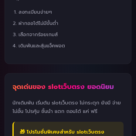
ลงทะเบียนง่ายๆ
ฝากออโต้ไม่มีขั้นต่ำ
เลือกจากร้อยเกมส์
เดิมพันและลุ้นแจ็คพอต
จุดเด่นของ slotเว็บตรง ยอดนิยม
นักเดิมพัน เริ่มต้น slotเว็บตรง ไม่กระตุก ยังมี จ่าย
ไม่อั้น โปรคุ้ม ชั้นนำ แตก ถอนได้ แค่ ฟรี
🎁 โปรโมชั่นพิเศษสำหรับ slotเว็บตรง