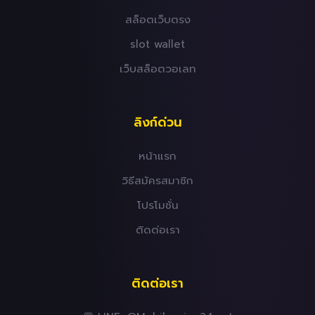
สล็อตเว็บตรง
slot wallet
เว็บสล็อตวอเลท
ลิงก์ด่วน
หน้าแรก
วิธีสมัครสมาชิก
โปรโมชั่น
ติดต่อเรา
ติดต่อเรา