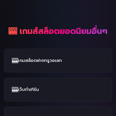
🎰 เกมส์สล็อตยอดนิยมอื่นๆ
เกมสล็อตฝากทรูวอเลท
เว็บทำเทิร์น