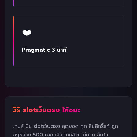
❤️
Pragmatic 3 นาที
วิธี slotเว็บตรง ให้ชนะ
เกมส์ ปั่น slotเว็บตรง สุดยอด ทุก ลิขสิทธิ์แท้ ถูก
กฎหมาย 500 เกม เงิน เกมฮิต ไม่ยาก ฉับไว