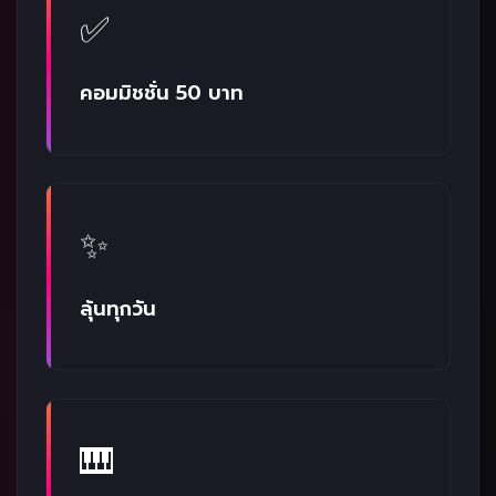
✅
คอมมิชชั่น 50 บาท
✨
ลุ้นทุกวัน
🎹