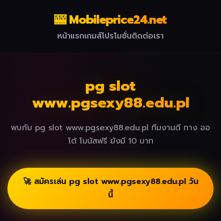
🎰 Mobileprice24.net
หน้าแรก
เกมส์
โปรโมชั่น
ติดต่อเรา
pg slot
www.pgsexy88.edu.pl
พบกับ pg slot www.pgsexy88.edu.pl ทีมงานดี ทาง ออ
โต้ โบนัสฟรี ยังมี 10 บาท
🚀 สมัครเล่น pg slot www.pgsexy88.edu.pl วัน
นี้