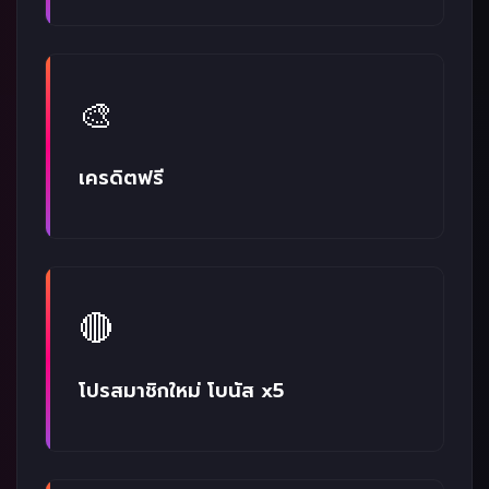
🎨
เครดิตฟรี
🔴
โปรสมาชิกใหม่ โบนัส x5