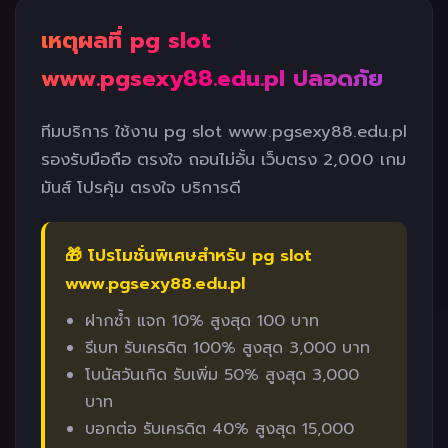
เหตุผลที่ pg slot
www.pgsexy88.edu.pl ปลอดภัย
ทีมบริการ ใช้งาน pg slot www.pgsexy88.edu.pl
รองรับมือถือ ตรงใจ ถอนไม่อั้น เว็บตรง 2,000 เกม
มันส์ โปรคุ้ม ตรงใจ บริการดี
🎁 โปรโมชั่นพิเศษสำหรับ pg slot
www.pgsexy88.edu.pl
ฝากซ้ำ แจก 10% สูงสุด 100 บาท
รีเบท รับเครดิต 100% สูงสุด 3,000 บาท
โบนัสวันเกิด รับเพิ่ม 50% สูงสุด 3,000
บาท
บอกต่อ รับเครดิต 40% สูงสุด 15,000