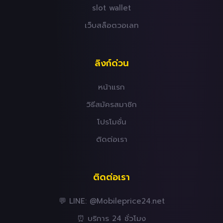
slot wallet
เว็บสล็อตวอเลท
ลิงก์ด่วน
หน้าแรก
วิธีสมัครสมาชิก
โปรโมชั่น
ติดต่อเรา
ติดต่อเรา
💬 LINE: @Mobileprice24.net
⏰ บริการ 24 ชั่วโมง