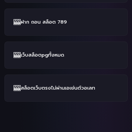
ฝาก ถอน สล็อต 789
เว็บสล็อตpgทั้งหมด
สล็อตเว็บตรงไม่ผ่านเอเย่นต์วอเลท