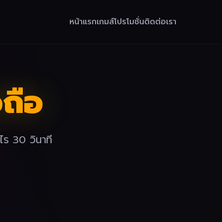
หน้าแรก
เกมส์
โปรโมชั่น
ติดต่อเรา
อถือ
ไร 30 วินาที