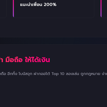
แนะนำเพื่อน 200%
มือถือ ให้ได้เงิน
ือถือ อีกทั้ง โบนัสจุก ฝากออโต้ Top 10 ลองเล่น ถูกกฎหมาย ง