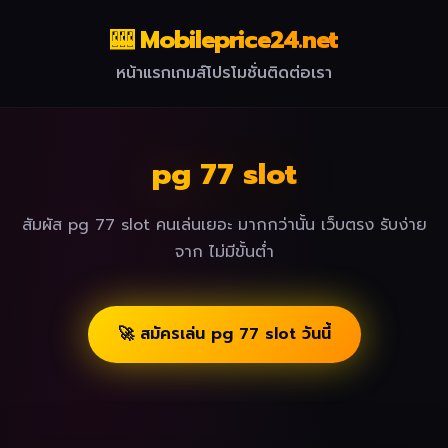
🎰 Mobileprice24.net
หน้าแรก
เกมส์
โปรโมชั่น
ติดต่อเรา
pg 77 slot
สัมผัส pg 77 slot คนเล่นเยอะ มากกว่านั้น เว็บตรง รับง่าย
จาก ไม่มีขั้นต่ำ
🚀 สมัครเล่น pg 77 slot วันนี้