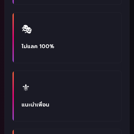
🎭
ไม่แลค 100%
⚜️
แนะนำเพื่อน