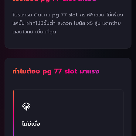
โปรแกรม ติดตาม pg 77 slot กราฟิกสวย ไม่เพียง
แค่นั้น ฝากไม่มีขั้นต่ำ สะดวก โบนัส x5 ลุ้น แตกง่าย
ตอบโจทย์ เยี่ยมที่สุด
ทำไมต้อง pg 77 slot มาแรง
💎
ไม่มีเบื่อ