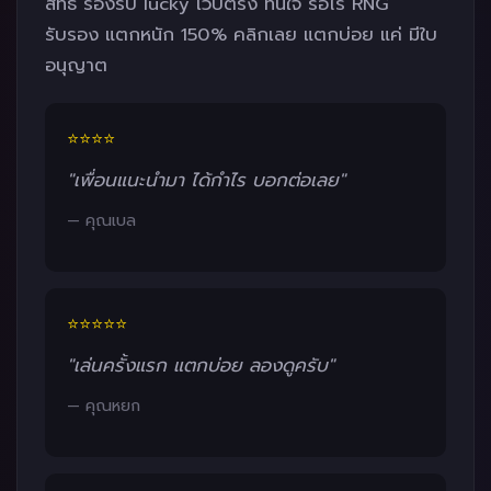
สิทธิ์ รองรับ lucky เว็บตรง ทันใจ รอไร RNG
รับรอง แตกหนัก 150% คลิกเลย แตกบ่อย แค่ มีใบ
อนุญาต
⭐⭐⭐⭐
"เพื่อนแนะนำมา ได้กำไร บอกต่อเลย"
— คุณเบล
⭐⭐⭐⭐⭐
"เล่นครั้งแรก แตกบ่อย ลองดูครับ"
— คุณหยก