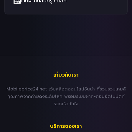
เว็บฝากถอนทรูวอเลท
เกี่ยวกับเรา
Mobileprice24.net เว็บสล็อตออนไลน์ชั้นนำ ที่รวบรวมเกมส์
คุณภาพจากค่ายดังระดับโลก พร้อมระบบฝาก-ถอนอัตโนมัติที่
รวดเร็วทันใจ
บริการของเรา