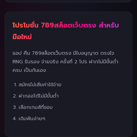
โปรโมชั่น 789สล็อตเว็บตรง สำหรับ
มือใหม่
แอป คืน 789สล็อตเว็บตรง มีใบอนุญาต ตรงใจ
RNG รับรอง จ่ายจริง ครั้งที่ 2 โปร ฝากไม่มีขั้นต่ำ
ครบ เป็นกันเอง
สมัครไม่เสียค่าใช้จ่าย
ฝากออโต้ไม่มีขั้นต่ำ
เลือกเกมส์ที่ชอบ
เดิมพันง่ายๆ