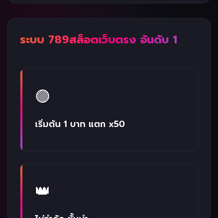
ระบบ 789สล็อตเว็บตรง อันดับ 1
🟣
เริ่มต้น 1 บาท แตก x50
👑