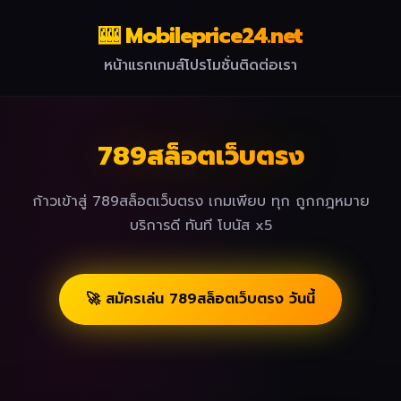
🎰 Mobileprice24.net
หน้าแรก
เกมส์
โปรโมชั่น
ติดต่อเรา
789สล็อตเว็บตรง
ก้าวเข้าสู่ 789สล็อตเว็บตรง เกมเพียบ ทุก ถูกกฎหมาย
บริการดี ทันที โบนัส x5
🚀 สมัครเล่น 789สล็อตเว็บตรง วันนี้