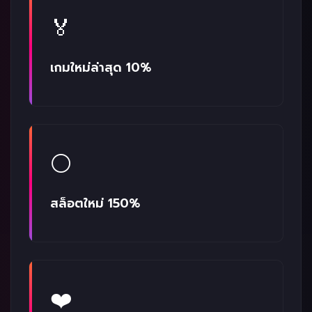
🏅
เกมใหม่ล่าสุด 10%
⚪
สล็อตใหม่ 150%
❤️