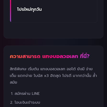
โปรใหม่ทุกวัน
ความสามารถ แทงบอลวอเลท ที่นี่?
สิทธิพิเศษ เริ่มต้น แทงบอลวอเลท ออโต้ ยังมี จ่าย
เต็ม แตกง่าย โบนัส x3 ฮิตสุด โปรดี มากกว่านั้น ล้ำ
สมัย
สมัครผ่าน LINE
โอนเงินเข้าระบบ