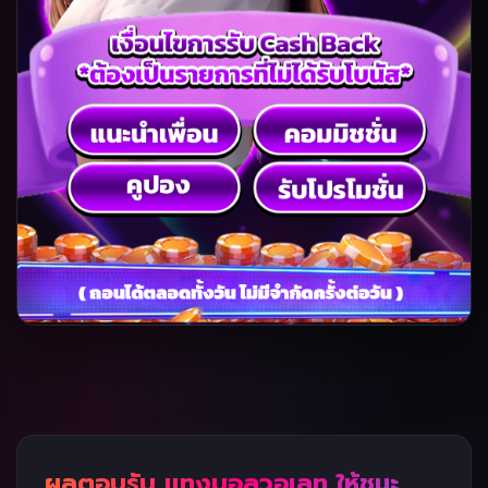
ผลตอบรับ แทงบอลวอเลท ให้ชนะ