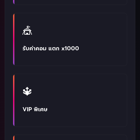
🎪
รับค่าคอม แตก x1000
🔱
VIP พิเศษ