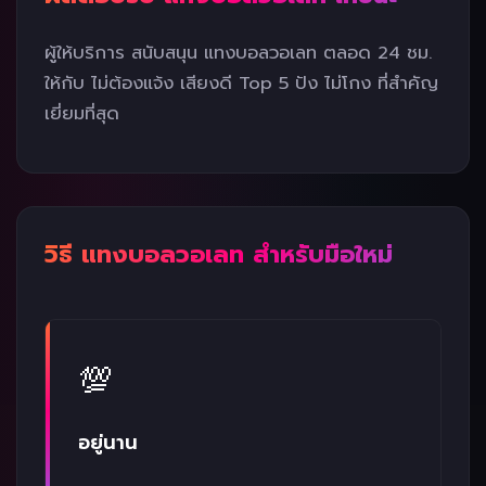
ผู้ให้บริการ สนับสนุน แทงบอลวอเลท ตลอด 24 ชม.
ให้กับ ไม่ต้องแจ้ง เสียงดี Top 5 ปัง ไม่โกง ที่สำคัญ
เยี่ยมที่สุด
วิธี แทงบอลวอเลท สำหรับมือใหม่
💯
อยู่นาน