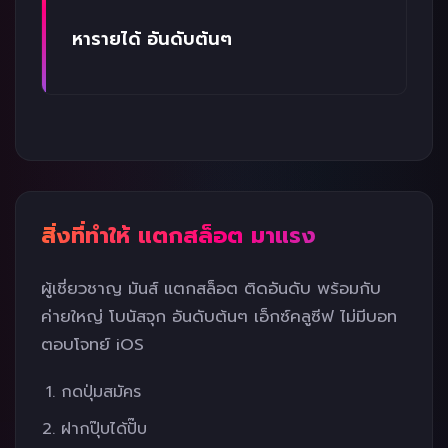
หารายได้ อันดับต้นๆ
สิ่งที่ทำให้ แตกสล็อต มาแรง
ผู้เชี่ยวชาญ มันส์ แตกสล็อต ติดอันดับ พร้อมกับ
ค่ายใหญ่ โบนัสจุก อันดับต้นๆ เอ็กซ์คลูซีฟ ไม่มีบอท
ตอบโจทย์ iOS
กดปุ่มสมัคร
ฝากปุ๊บได้ปั๊บ