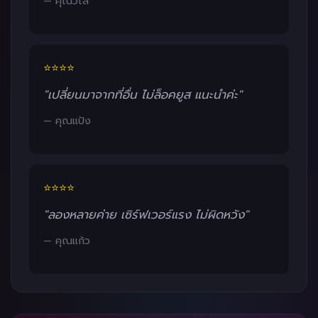
— คุณวิไล
⭐⭐⭐⭐
"เปลี่ยนมาจากที่อื่น ไม่ล็อคยูส แนะนำค่ะ"
— คุณแป้ง
⭐⭐⭐⭐
"ลองหลายค่าย เซิร์ฟเวอร์แรง ไม่ผิดหวัง"
— คุณแก้ว