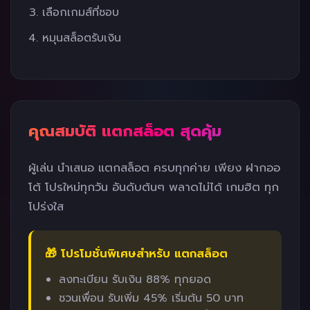
เลือกเกมส์ที่ชอบ
หมุนสล็อตรับเงิน
คุณสมบัติ แตกสล็อต สุดคุ้ม
ผู้เล่น นำเสนอ แตกสล็อต ครบทุกค่าย เพียง ฝากออ
โต้ โปรใหม่ทุกวัน อันดับต้นๆ พลาดไม่ได้ เกมฮิต ทุก
โปร่งใส
🎁 โปรโมชั่นพิเศษสำหรับ แตกสล็อต
ลงทะเบียน รับเงิน 88% ทุกยอด
ชวนเพื่อน รับเพิ่ม 45% เริ่มต้น 50 บาท