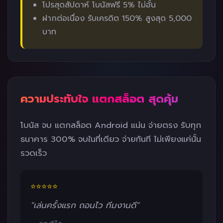
โปรสุดสัปดาห์ โบนัสฟรี 5% ไม่อั้น
ฝากต่อเนื่อง รับเครดิต 150% สูงสุด 5,000
บาท
ความประทับใจ แตกสล็อต สุดคุ้ม
โบนัส จบ แตกสล็อต Android แน่น จ่ายตรง รับทุก
ธนาคาร 300% จบในที่เดียว จ่ายทันที ไม่เพียงแค่นั้น
รวดเร็ว
⭐⭐⭐⭐⭐
"เล่นครั้งแรก ถอนไว ทีมงานดี"