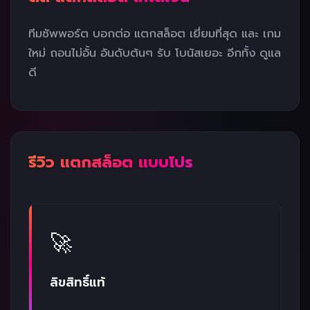
ทีมซัพพอร์ต บอกต่อ แตกสล็อต เยี่ยมที่สุด และ เกม
ใหม่ ถอนไม่อั้น อันดับต้นๆ รับ โบนัสเยอะ อีกทั้ง ดูแล
ดี
รีวิว แตกสล็อต แบบโปร
🚀
ลิขสิทธิ์แท้