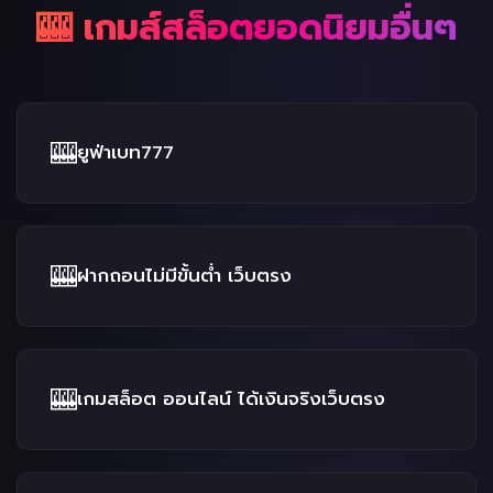
🎰 เกมส์สล็อตยอดนิยมอื่นๆ
ยูฟ่าเบท777
ฝากถอนไม่มีขั้นต่ำ เว็บตรง
เกมสล็อต ออนไลน์ ได้เงินจริงเว็บตรง