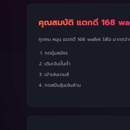
คุณสมบัติ แตกดี 168 wal
ทุกคน หมุน แตกดี 168 wallet ใส่ใจ มากกว่า
กดปุ่มสมัคร
เติมเงินขั้นต่ำ
เข้าเล่นเกมส์
กดสปินลุ้นเงินล้าน