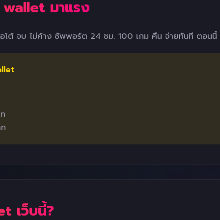
 wallet มาแรง
้ จบ ไม่ค้าง ซัพพอร์ต 24 ชม. 100 เกม คืน จ่ายทันที ตอนนี้
llet
าท
าท
 เว็บนี้?