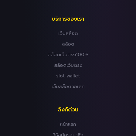
บริการของเรา
เว็บสล็อต
สล็อต
สล็อตเว็บตรง100%
สล็อตเว็บตรง
slot wallet
เว็บสล็อตวอเลท
ลิงก์ด่วน
หน้าแรก
วิธีสมัครสมาชิก