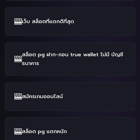
เว็บ สล็อตที่แตกดีที่สุด
สล็อต pg ฝาก-ถอน true wallet ไม่มี บัญชี
ธนาคาร
สมัครเกมออนไลน์
สล็อต pg แตกหนัก