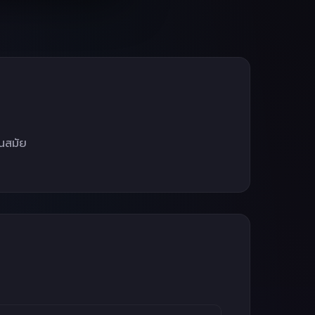
ันสมัย