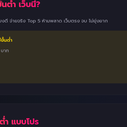
ต่ํา เว็บนี้?
่อ เสียงดี จ่ายจริง Top 5 ห้ามพลาด เว็บตรง จบ ไม่ยุ่งยาก
ั้นต่ํา
0 บาท
นต่ํา แบบโปร