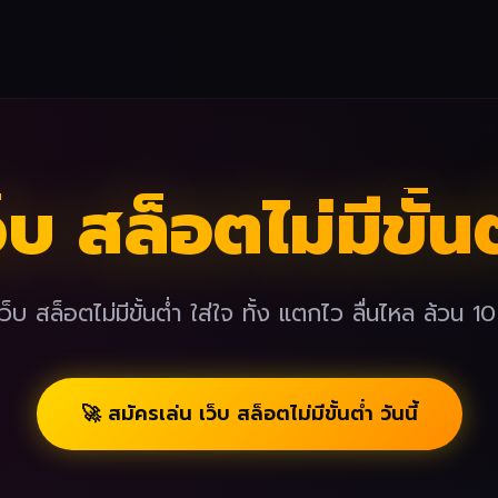
็บ สล็อตไม่มีขั้นต
 เว็บ สล็อตไม่มีขั้นต่ํา ใส่ใจ ทั้ง แตกไว ลื่นไหล ล้วน 1
🚀 สมัครเล่น เว็บ สล็อตไม่มีขั้นต่ํา วันนี้