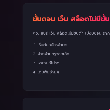
ขั้นตอน เว็บ สล็อตไม่มีขั้นต
คุณ แชร์ เว็บ สล็อตไม่มีขั้นต่ํา ไม่ซับซ้อน
เริ่มต้นสมัครง่ายๆ
ฝากผ่านทรูวอลเล็ท
หาเกมส์โปรด
เดิมพันง่ายๆ