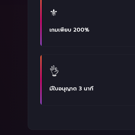
⚜️
เกมเพียบ 200%
👌
มีใบอนุญาต 3 นาที