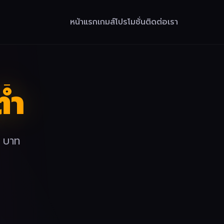
หน้าแรก
เกมส์
โปรโมชั่น
ติดต่อเรา
่ํา
0 บาท