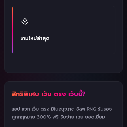
💠
เกมใหม่ล่าสุด
สิทธิพิเศษ เว็บ ตรง เว็บนี้?
แอป แจก เว็บ ตรง มีใบอนุญาต ชิลๆ RNG รับรอง
ถูกกฎหมาย 300% ฟรี รับง่าย เลย ยอดเยี่ยม