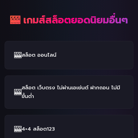
🎰 เกมส์สล็อตยอดนิยมอื่นๆ
สล็อต ออนไลน์
สล็อต เว็บตรง ไม่ผ่านเอเย่นต์ ฝากถอน ไม่มี
ขั้นต่ำ
4×4 สล็อต123