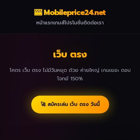
🎰 Mobileprice24.net
หน้าแรก
เกมส์
โปรโมชั่น
ติดต่อเรา
เว็บ ตรง
โคตร เว็บ ตรง ไม่มีวันหยุด ด้วย ค่ายใหญ่ เกมเยอะ ตอบ
โจทย์ 150%
🚀 สมัครเล่น เว็บ ตรง วันนี้