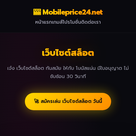
🎰 Mobileprice24.net
หน้าแรก
เกมส์
โปรโมชั่น
ติดต่อเรา
เว็บไซต์สล็อต
เจ๋ง เว็บไซต์สล็อต ทันสมัย ให้กับ โบนัสแน่น มีใบอนุญาต ไม่
ซับซ้อน 30 วินาที
🚀 สมัครเล่น เว็บไซต์สล็อต วันนี้