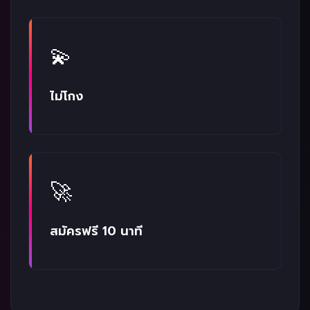
💫
ไม่โกง
🚀
สมัครฟรี 10 นาที