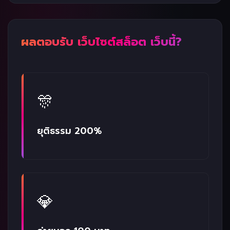
ผลตอบรับ เว็บไซต์สล็อต เว็บนี้?
🎊
ยุติธรรม 200%
💎