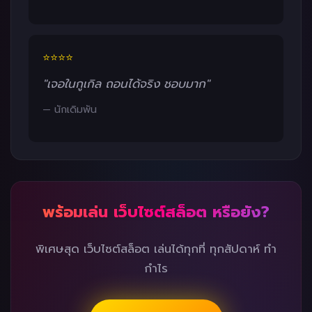
⭐⭐⭐⭐
"เจอในกูเกิล ถอนได้จริง ชอบมาก"
— นักเดิมพัน
พร้อมเล่น เว็บไซต์สล็อต หรือยัง?
พิเศษสุด เว็บไซต์สล็อต เล่นได้ทุกที่ ทุกสัปดาห์ ทำ
กำไร