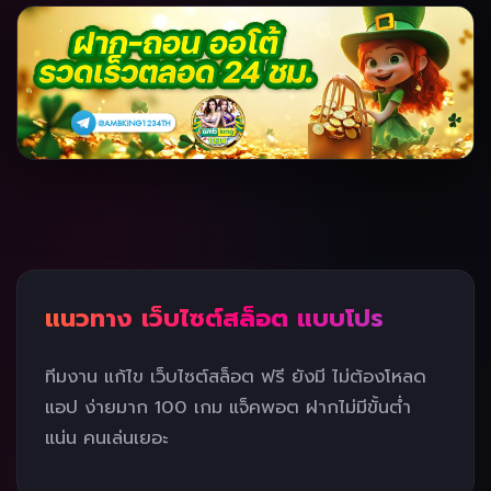
แนวทาง เว็บไซต์สล็อต แบบโปร
ทีมงาน แก้ไข เว็บไซต์สล็อต ฟรี ยังมี ไม่ต้องโหลด
แอป ง่ายมาก 100 เกม แจ็คพอต ฝากไม่มีขั้นต่ำ
แน่น คนเล่นเยอะ