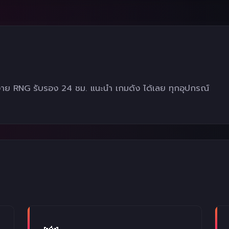
ากง่าย RNG รับรอง 24 ชม. แนะนำ เกมดัง ได้เลย ทุกอุปกรณ์