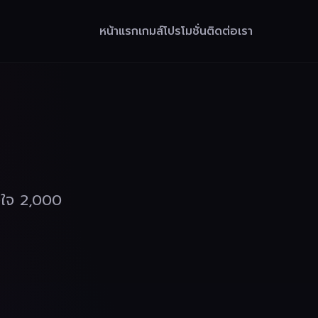
หน้าแรก
เกมส์
โปรโมชั่น
ติดต่อเรา
งใจ 2,000