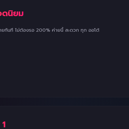
อดนิยม
่ายทันที ไม่ต้องรอ 200% ค่ายนี้ สะดวก ทุก ออโต้
 1