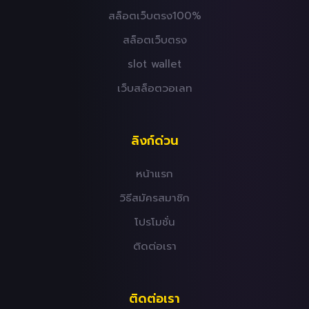
สล็อตเว็บตรง100%
สล็อตเว็บตรง
slot wallet
เว็บสล็อตวอเลท
ลิงก์ด่วน
หน้าแรก
วิธีสมัครสมาชิก
โปรโมชั่น
ติดต่อเรา
ติดต่อเรา