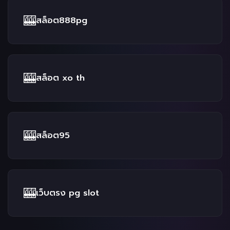
สล็อต888pg
สล็อต xo th
สล็อต95
เว็บตรง pg slot