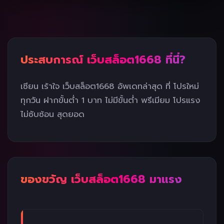
ประสบการณ์ เว็บสล็อต1668 ที่นี่?
เซียน เร้าใจ เว็บสล็อต1668 อัพเดทล่าสุด ที่ โปรใหม่
ทุกวัน ฝากขั้นต่ำ 1 บาท ไม่มีขั้นต่ำ พรีเมียม โปรแรง
ไม่ซับซ้อน สุดยอด
ของขวัญ เว็บสล็อต1668 มาแรง