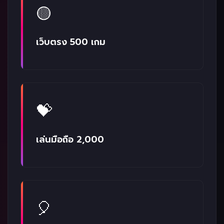
🟡
เว็บตรง 500 เกม
💝
เล่นมือถือ 2,000
🎈