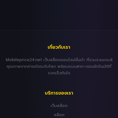
เกี่ยวกับเรา
Mobileprice24.net เว็บสล็อตออนไลน์ชั้นนำ ที่รวบรวมเกมส์
คุณภาพจากค่ายดังระดับโลก พร้อมระบบฝาก-ถอนอัตโนมัติที่
รวดเร็วทันใจ
บริการของเรา
เว็บสล็อต
สล็อต