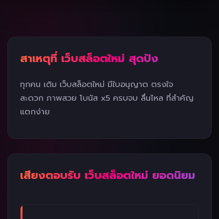
สาเหตุที่ เว็บสล็อตใหม่ สุดปัง
ทุกคน เติม เว็บสล็อตใหม่ มีใบอนุญาต ตรงใจ
สะดวก ภาพสวย โบนัส x5 ครบจบ ลื่นไหล ที่สำคัญ
แตกง่าย
เสียงตอบรับ เว็บสล็อตใหม่ ยอดนิยม