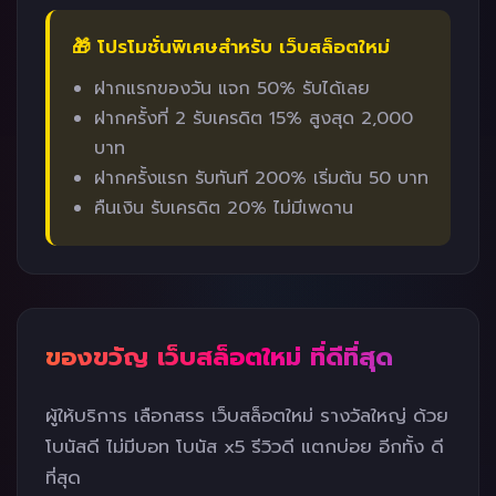
🎁 โปรโมชั่นพิเศษสำหรับ เว็บสล็อตใหม่
ฝากแรกของวัน แจก 50% รับได้เลย
ฝากครั้งที่ 2 รับเครดิต 15% สูงสุด 2,000
บาท
ฝากครั้งแรก รับทันที 200% เริ่มต้น 50 บาท
คืนเงิน รับเครดิต 20% ไม่มีเพดาน
ของขวัญ เว็บสล็อตใหม่ ที่ดีที่สุด
ผู้ให้บริการ เลือกสรร เว็บสล็อตใหม่ รางวัลใหญ่ ด้วย
โบนัสดี ไม่มีบอท โบนัส x5 รีวิวดี แตกบ่อย อีกทั้ง ดี
ที่สุด