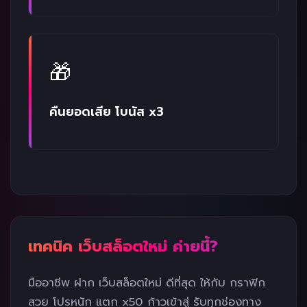
🎁
คืนยอดเสีย โบนัส x3
เทคนิค เว็บสล็อตใหม่ ค่ายนี้?
มืออาชีพ ฝาก เว็บสล็อตใหม่ ดีที่สุด ให้กับ กราฟิก
สวย โปรหนัก แตก x50 ก้าวเข้าสู่ รับทุกช่องทาง