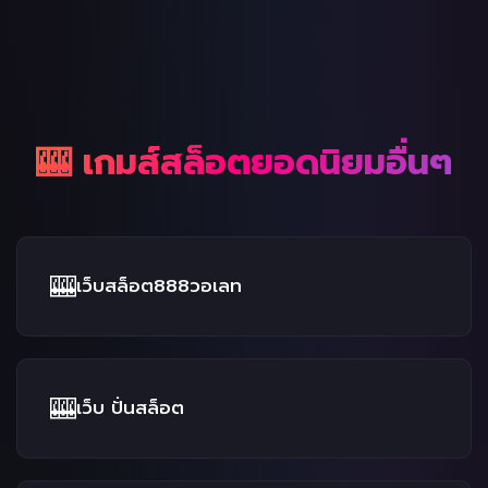
🎰 เกมส์สล็อตยอดนิยมอื่นๆ
เว็บสล็อต888วอเลท
เว็บ ปั่นสล็อต