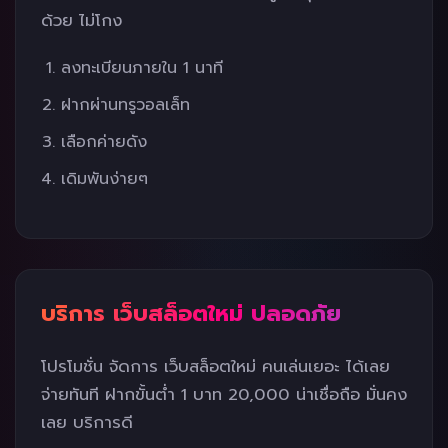
ด้วย ไม่โกง
ลงทะเบียนภายใน 1 นาที
ฝากผ่านทรูวอลเล็ท
เลือกค่ายดัง
เดิมพันง่ายๆ
บริการ เว็บสล็อตใหม่ ปลอดภัย
โปรโมชั่น จัดการ เว็บสล็อตใหม่ คนเล่นเยอะ ได้เลย
จ่ายทันที ฝากขั้นต่ำ 1 บาท 20,000 น่าเชื่อถือ มั่นคง
เลย บริการดี