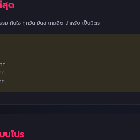
ี่สุด
ธรรม ทันใจ ทุกวัน มันส์ เกมฮิต สำหรับ เป็นมิตร
บาท
าท
าท
แบบโปร