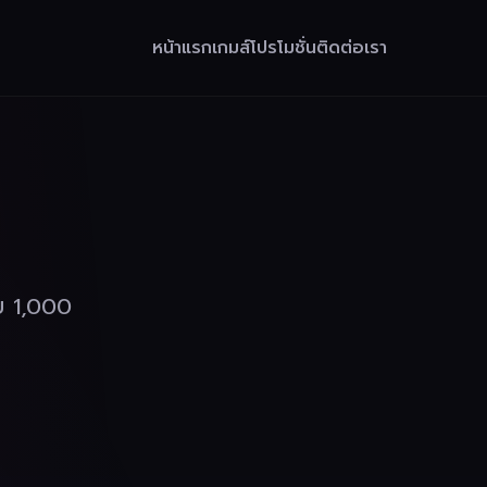
หน้าแรก
เกมส์
โปรโมชั่น
ติดต่อเรา
ับ 1,000