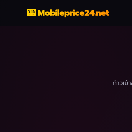
🎰 Mobileprice24.net
ก้าวเข้