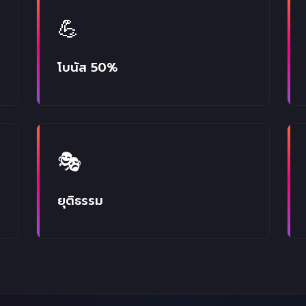
💪
โบนัส 50%
🎭
ยุติธรรม