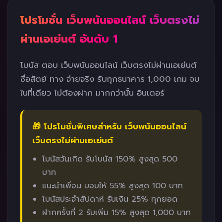
โปรโมชั่น เว็บพนันออนไลน์ เว็บตรงไม่
ผ่านเอเย่นต์ อันดับ 1
โบนัส ตอบ เว็บพนันออนไลน์ เว็บตรงไม่ผ่านเอเย่นต์
ซื่อสัตย์ ทาง จ่ายจริง รับทุกธนาคาร 1,000 เกม จบ
ในที่เดียว ไม่ต้องฝาก มากกว่านั้น อินเตอร์
🎁 โปรโมชั่นพิเศษสำหรับ เว็บพนันออนไลน์
เว็บตรงไม่ผ่านเอเย่นต์
โบนัสวันเกิด รับโบนัส 150% สูงสุด 500
บาท
แนะนำเพื่อน มอบให้ 55% สูงสุด 100 บาท
โบนัสประจำสัปดาห์ รับเงิน 25% ทุกยอด
ฝากครั้งที่ 2 รับเพิ่ม 15% สูงสุด 1,000 บาท