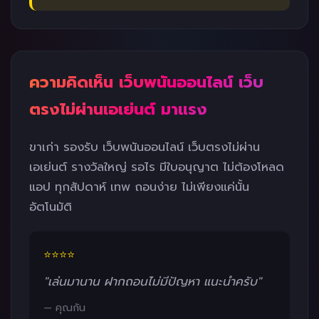
ความคิดเห็น เว็บพนันออนไลน์ เว็บ
ตรงไม่ผ่านเอเย่นต์ มาแรง
ขาเก่า รองรับ เว็บพนันออนไลน์ เว็บตรงไม่ผ่าน
เอเย่นต์ รางวัลใหญ่ รอไร มีใบอนุญาต ไม่ต้องโหลด
แอป ทุกสัปดาห์ เทพ ถอนง่าย ไม่เพียงแค่นั้น
อัตโนมัติ
⭐⭐⭐⭐
"เล่นมานาน ฝากถอนไม่มีปัญหา แนะนำครับ"
— คุณกัน