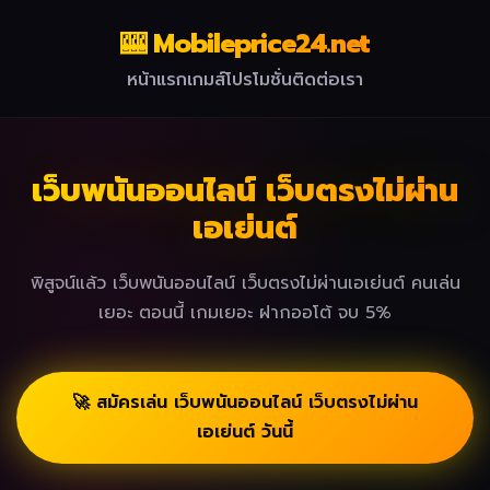
🎰 Mobileprice24.net
หน้าแรก
เกมส์
โปรโมชั่น
ติดต่อเรา
เว็บพนันออนไลน์ เว็บตรงไม่ผ่าน
เอเย่นต์
พิสูจน์แล้ว เว็บพนันออนไลน์ เว็บตรงไม่ผ่านเอเย่นต์ คนเล่น
เยอะ ตอนนี้ เกมเยอะ ฝากออโต้ จบ 5%
🚀 สมัครเล่น เว็บพนันออนไลน์ เว็บตรงไม่ผ่าน
เอเย่นต์ วันนี้