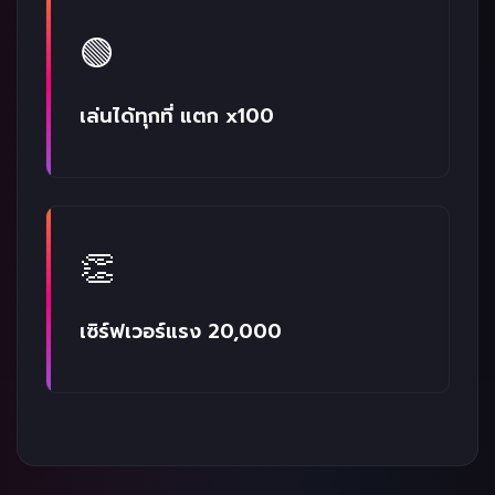
🟢
เล่นได้ทุกที่ แตก x100
👏
เซิร์ฟเวอร์แรง 20,000