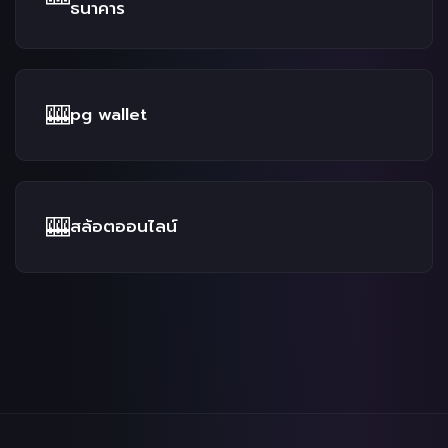
ธนาคาร
pg wallet
สล้อตออนไลน์