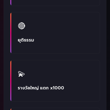
🔴
ยุติธรรม
💫
รางวัลใหญ่ แตก x1000