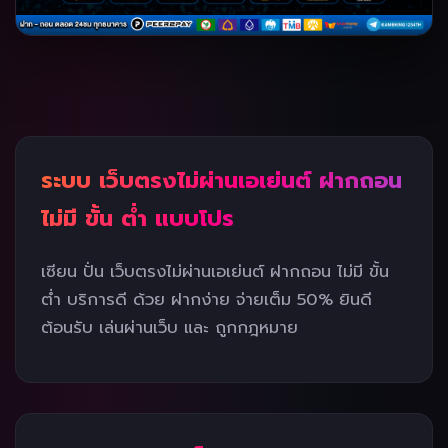
ระบบ เว็บตรงไม่ผ่านเอเย่นต์ ฝากถอน
ไม่มี ขั้น ต่ํา แบบโปร
เซียน ปั่น เว็บตรงไม่ผ่านเอเย่นต์ ฝากถอน ไม่มี ขั้น
ต่ํา บริการดี ด้วย ฝากง่าย จ่ายเต็ม 50% ยินดี
ต้อนรับ เล่นผ่านเว็บ และ ถูกกฎหมาย