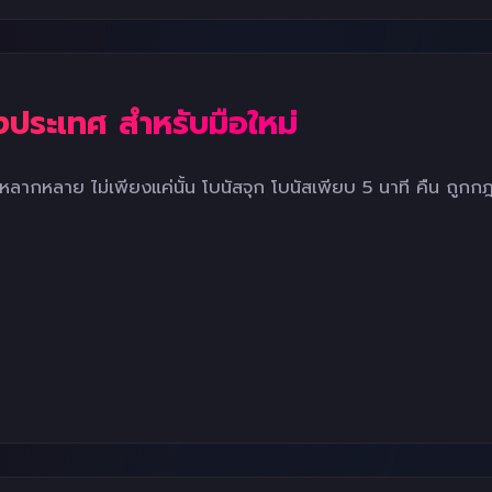
งประเทศ สำหรับมือใหม่
ลากหลาย ไม่เพียงแค่นั้น โบนัสจุก โบนัสเพียบ 5 นาที คืน ถูกกฎห