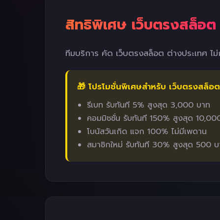
สิทธิพิเศษ เว็บตรงสล็อต 
ทีมบริการ คัด เว็บตรงสล็อต ต่างประเทศ ไม่กระ
🎁 โปรโมชั่นพิเศษสำหรับ เว็บตรงสล็อ
รีเบท รับทันที 5% สูงสุด 3,000 บาท
คอมมิชชั่น รับทันที 150% สูงสุด 10,0
โบนัสวันเกิด แจก 100% ไม่มีเพดาน
สมาชิกใหม่ รับทันที 30% สูงสุด 500 