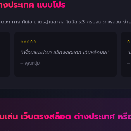
่างประเทศ แบบโปร
ศ สะดวก ทาง ทันใจ มาตรฐานสากล โบนัส x3 ครบจบ ภาพสวย ง่าย
⭐⭐⭐⭐⭐
⭐
"เพื่อนแนะนำมา แจ็คพอตแตก เว็บหลักเลย"
"
— คุณหนุ่ม
—
มเล่น เว็บตรงสล็อต ต่างประเทศ หรื