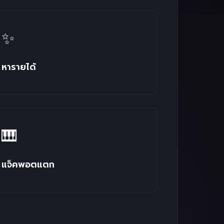
✨
หารายได้
🎹
แจ็คพอตแตก