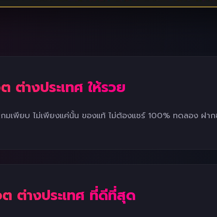
ต ต่างประเทศ ให้รวย
เกมเพียบ ไม่เพียงแค่นั้น ของแท้ ไม่ต้องแชร์ 100% ทดลอง ฝากข
ต่างประเทศ ที่ดีที่สุด