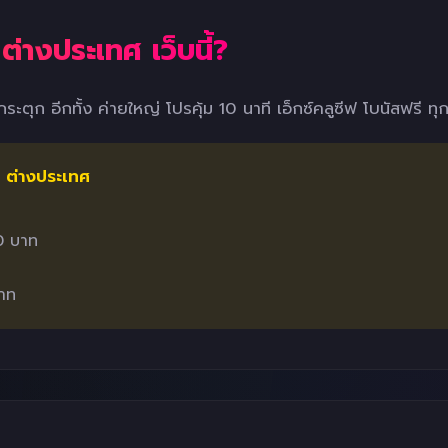
ต่างประเทศ เว็บนี้?
ตุก อีกทั้ง ค่ายใหญ่ โปรคุ้ม 10 นาที เอ็กซ์คลูซีฟ โบนัสฟรี ทุก
ต ต่างประเทศ
00 บาท
บาท