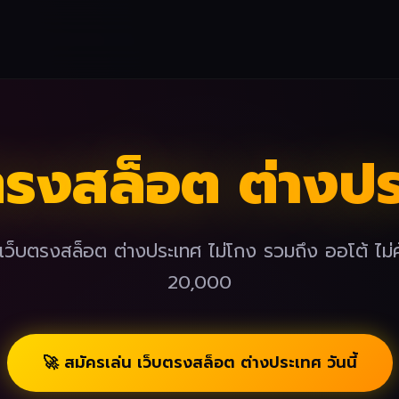
ตรงสล็อต ต่างป
ว็บตรงสล็อต ต่างประเทศ ไม่โกง รวมถึง ออโต้ ไม่ค้
20,000
🚀 สมัครเล่น เว็บตรงสล็อต ต่างประเทศ วันนี้