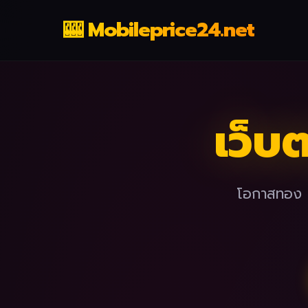
🎰 Mobileprice24.net
เว็บ
โอกาสทอง เ