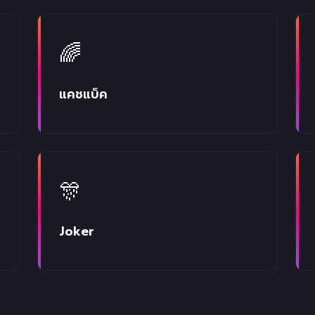
🌈
แคชแบ็ค
🎊
Joker