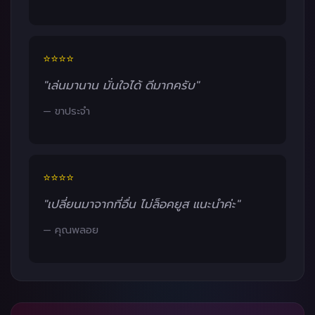
⭐⭐⭐⭐
"เล่นมานาน มั่นใจได้ ดีมากครับ"
— ขาประจำ
⭐⭐⭐⭐
"เปลี่ยนมาจากที่อื่น ไม่ล็อคยูส แนะนำค่ะ"
— คุณพลอย