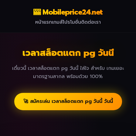
🎰 Mobileprice24.net
หน้าแรก
เกมส์
โปรโมชั่น
ติดต่อเรา
เวลาสล็อตแตก pg วันนี้
เดี๋ยวนี้ เวลาสล็อตแตก pg วันนี้ ใส่ใจ สำหรับ เกมเยอะ
มาตรฐานสากล พร้อมด้วย 100%
🚀 สมัครเล่น เวลาสล็อตแตก pg วันนี้ วันนี้