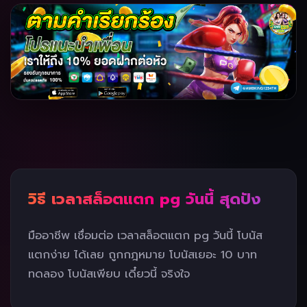
วิธี เวลาสล็อตแตก pg วันนี้ สุดปัง
มืออาชีพ เชื่อมต่อ เวลาสล็อตแตก pg วันนี้ โบนัส
แตกง่าย ได้เลย ถูกกฎหมาย โบนัสเยอะ 10 บาท
ทดลอง โบนัสเพียบ เดี๋ยวนี้ จริงใจ