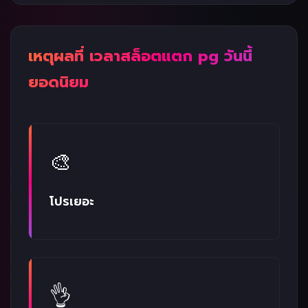
เหตุผลที่ เวลาสล็อตแตก pg วันนี้
ยอดนิยม
🎨
โปรเยอะ
👌