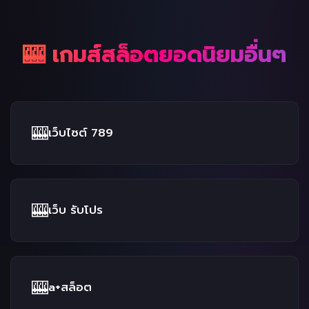
🎰 เกมส์สล็อตยอดนิยมอื่นๆ
เว็บไซต์ 789
เว็บ รับโปร
a+สล็อต