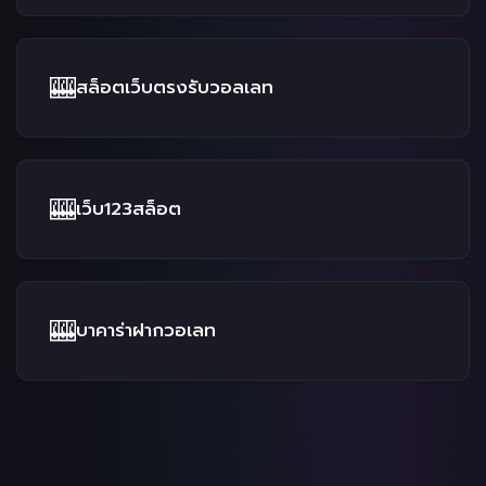
สล็อตเว็บตรงรับวอลเลท
เว็บ123สล็อต
บาคาร่าฝากวอเลท