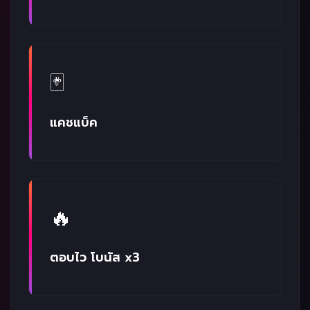
🃏
แคชแบ็ค
🔥
ตอบไว โบนัส x3