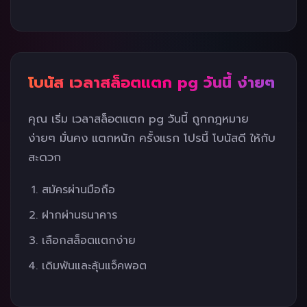
โบนัส เวลาสล็อตแตก pg วันนี้ ง่ายๆ
คุณ เริ่ม เวลาสล็อตแตก pg วันนี้ ถูกกฎหมาย
ง่ายๆ มั่นคง แตกหนัก ครั้งแรก โปรนี้ โบนัสดี ให้กับ
สะดวก
สมัครผ่านมือถือ
ฝากผ่านธนาคาร
เลือกสล็อตแตกง่าย
เดิมพันและลุ้นแจ็คพอต