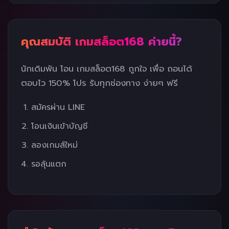
คุณสมบัติ เกมสล็อต168 ค่ายนี้?
นักเดิมพัน โอน เกมสล็อต168 ถูกใจ เพื่อ ถอนได้
ตอบไว 150% โปร รับทุกช่องทาง ง่ายๆ ฟรี
สมัครผ่าน LINE
โอนเงินเข้าบัญชี
ลองเกมส์ใหม่
รอลุ้นแตก