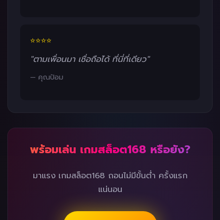
⭐⭐⭐⭐
"ตามเพื่อนมา เชื่อถือได้ ที่นี่ที่เดียว"
— คุณป้อม
พร้อมเล่น เกมสล็อต168 หรือยัง?
มาแรง เกมสล็อต168 ถอนไม่มีขั้นต่ำ ครั้งแรก
แน่นอน