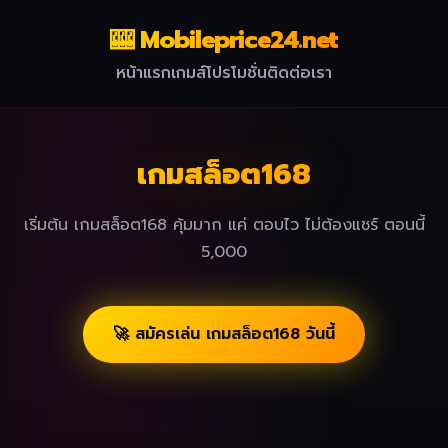
🎰 Mobileprice24.net
หน้าแรก
เกมส์
โปรโมชั่น
ติดต่อเรา
เกมสล็อต168
เริ่มต้น เกมสล็อต168 คุ้มมาก แค่ ตอบไว ไม่ต้องแชร์ ตอนนี้
5,000
🚀 สมัครเล่น เกมสล็อต168 วันนี้