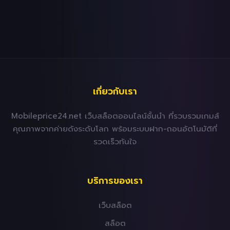
เกี่ยวกับเรา
Mobileprice24.net เว็บสล็อตออนไลน์ชั้นนำ ที่รวบรวมเกมส์
คุณภาพจากค่ายดังระดับโลก พร้อมระบบฝาก-ถอนอัตโนมัติที่
รวดเร็วทันใจ
บริการของเรา
เว็บสล็อต
สล็อต