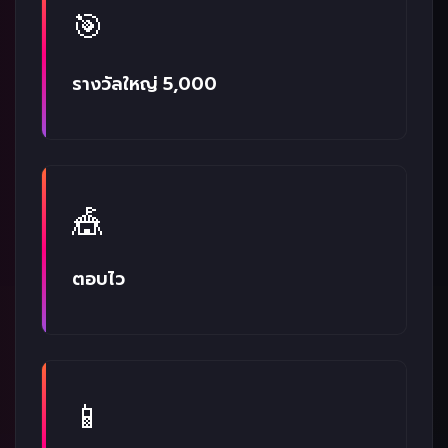
🎯
รางวัลใหญ่ 5,000
🎪
ตอบไว
📱