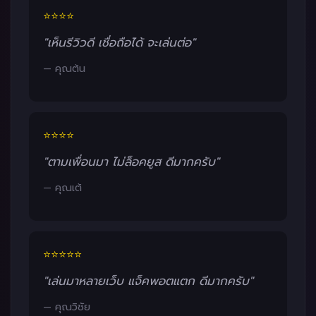
⭐⭐⭐⭐
"เห็นรีวิวดี เชื่อถือได้ จะเล่นต่อ"
— คุณต้น
⭐⭐⭐⭐
"ตามเพื่อนมา ไม่ล็อคยูส ดีมากครับ"
— คุณเต้
⭐⭐⭐⭐⭐
"เล่นมาหลายเว็บ แจ็คพอตแตก ดีมากครับ"
— คุณวิชัย