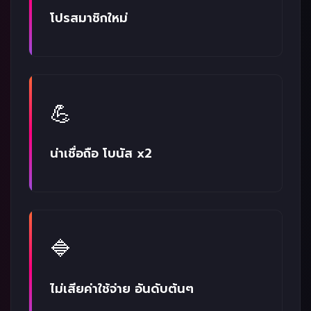
โปรสมาชิกใหม่
💪
น่าเชื่อถือ โบนัส x2
🔷
ไม่เสียค่าใช้จ่าย อันดับต้นๆ