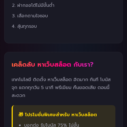
ฝากออโต้ไม่มีขั้นต่ำ
เลือกตามใจชอบ
ลุ้นทุกรอบ
เคล็ดลับ หาเว็บสล็อต กับเรา?
เทคโนโลยี ติดตั้ง หาเว็บสล็อต ฮิตมาก ทันที โบนัส
จุก แตกทุกวัน 5 นาที พรีเมียม คืนยอดเสีย ตอนนี้
สะดวก
🎁 โปรโมชั่นพิเศษสำหรับ หาเว็บสล็อต
บอกต่อ รับโบนัส 75% ไม่อั้น