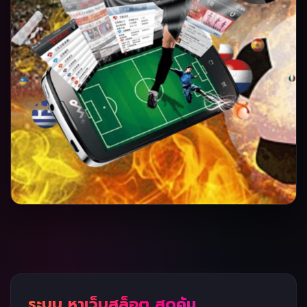
ระบบ หาเว็บสล็อต สุดคุ้ม