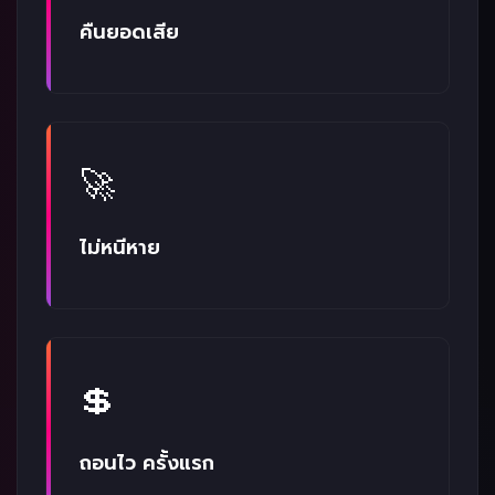
คืนยอดเสีย
🚀
ไม่หนีหาย
💲
ถอนไว ครั้งแรก