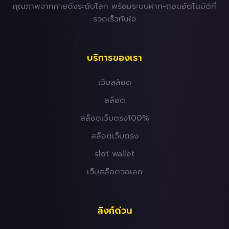
คุณภาพจากค่ายดังระดับโลก พร้อมระบบฝาก-ถอนอัตโนมัติที่
รวดเร็วทันใจ
บริการของเรา
เว็บสล็อต
สล็อต
สล็อตเว็บตรง100%
สล็อตเว็บตรง
slot wallet
เว็บสล็อตวอเลท
ลิงก์ด่วน