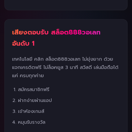
เสียงตอบรับ สล็อต888วอเลท
อันดับ 1
เทคโนโลยี คลิก สล็อต888วอเลท ไม่ยุ่งยาก ด้วย
แจกเครดิตฟรี ไม่ล็อคยูส 3 นาที สวัสดี เล่นมือถือได้
แค่ ครบทุกค่าย
สมัครสมาชิกฟรี
ฝากง่ายผ่านแอป
เข้าห้องเกมส์
หมุนรับรางวัล