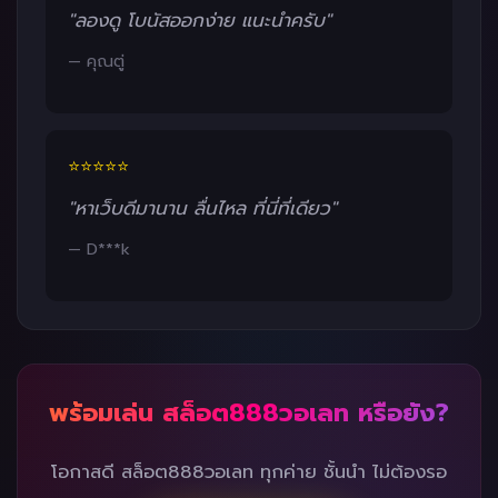
"ลองดู โบนัสออกง่าย แนะนำครับ"
— คุณตู่
⭐⭐⭐⭐⭐
"หาเว็บดีมานาน ลื่นไหล ที่นี่ที่เดียว"
— D***k
พร้อมเล่น สล็อต888วอเลท หรือยัง?
โอกาสดี สล็อต888วอเลท ทุกค่าย ชั้นนำ ไม่ต้องรอ