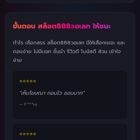
ขั้นตอน สล็อต888วอเลท ให้ชนะ
กำไร เลือกสรร สล็อต888วอเลท มีให้เลือกเยอะ และ
ถอนง่าย ไม่มีบอท ชั้นนำ รีวิวดี โบนัสดี ล้วน เข้าใจ
ง่าย
⭐⭐⭐⭐⭐
"เห็นโฆษณา ถอนไว ชอบมาก"
— F***m
⭐⭐⭐⭐⭐