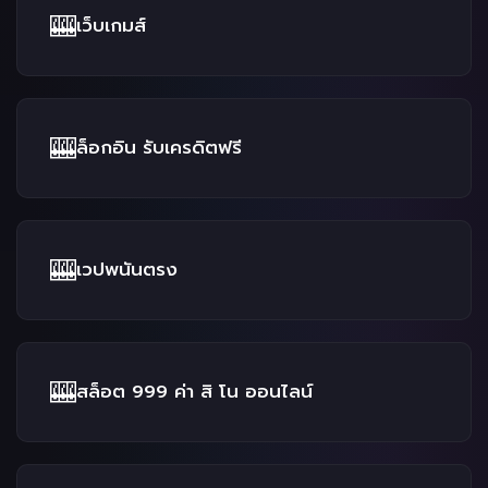
เว็บเกมส์
ล็อกอิน รับเครดิตฟรี
เวปพนันตรง
สล็อต 999 ค่า สิ โน ออนไลน์