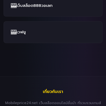
เว็บสล็อต888วอเลท
เวฟยู
เกี่ยวกับเรา
Mobileprice24.net เว็บสล็อตออนไลน์ชั้นนำ ที่รวบรวมเกมส์