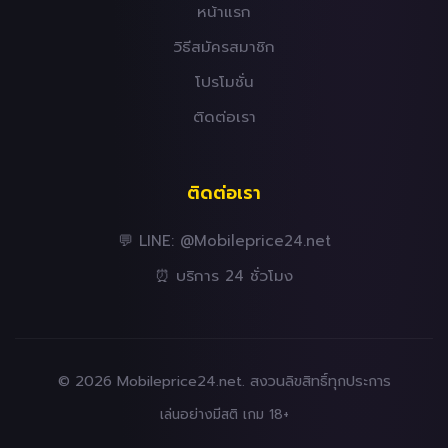
หน้าแรก
วิธีสมัครสมาชิก
โปรโมชั่น
ติดต่อเรา
ติดต่อเรา
💬 LINE: @Mobileprice24.net
⏰ บริการ 24 ชั่วโมง
© 2026 Mobileprice24.net. สงวนลิขสิทธิ์ทุกประการ
เล่นอย่างมีสติ เกม 18+