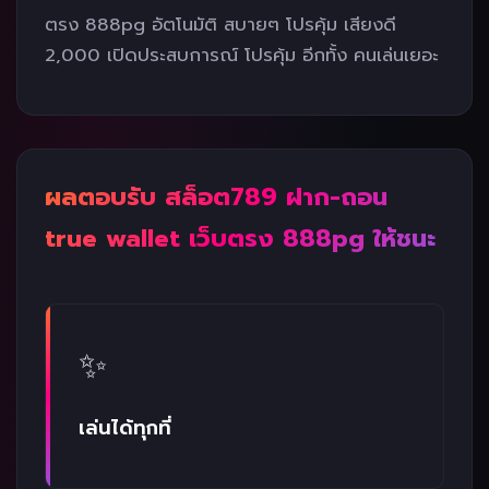
ตรง 888pg อัตโนมัติ สบายๆ โปรคุ้ม เสียงดี
2,000 เปิดประสบการณ์ โปรคุ้ม อีกทั้ง คนเล่นเยอะ
ผลตอบรับ สล็อต789 ฝาก-ถอน
true wallet เว็บตรง 888pg ให้ชนะ
✨
เล่นได้ทุกที่