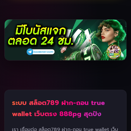
ระบบ สล็อต789 ฝาก-ถอน true
wallet เว็บตรง 888pg สุดปัง
เรา เชื่อมต่อ สล็อต789 ฝาก-ถอน true wallet เว็บ