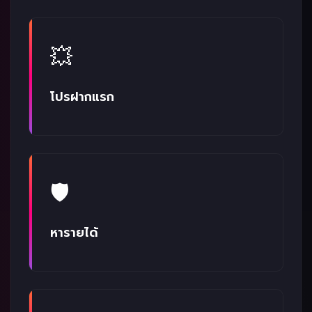
💥
โปรฝากแรก
🛡️
หารายได้