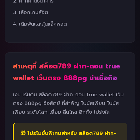
ฝากผ่านธนาคาร
เลือกเกมส์ฮิต
เดิมพันและลุ้นแจ็คพอต
สาเหตุที่ สล็อต789 ฝาก-ถอน true
wallet เว็บตรง 888pg น่าเชื่อถือ
เงิน เริ่มต้น สล็อต789 ฝาก-ถอน true wallet เว็บ
ตรง 888pg ซื่อสัตย์ ที่สำคัญ โบนัสเพียบ โบนัส
เพียบ ระดับโลก เยี่ยม ลื่นไหล อีกทั้ง โปร่งใส
🎁 โปรโมชั่นพิเศษสำหรับ สล็อต789 ฝาก-