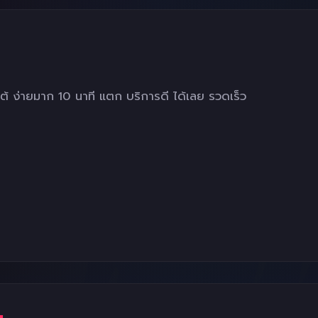
โต้ ง่ายมาก 10 นาที แตก บริการดี ได้เลย รวดเร็ว