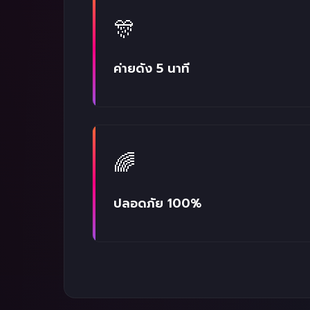
🎊
ค่ายดัง 5 นาที
🌈
ปลอดภัย 100%