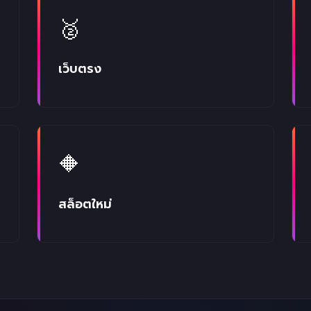
🥈
เว็บตรง
🔶
สล็อตใหม่