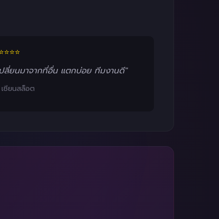
⭐⭐⭐⭐
เปลี่ยนมาจากที่อื่น แตกบ่อย ทีมงานดี"
เซียนสล็อต