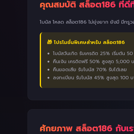
คุณสมบัติ สล็อต186 ที่ดีที
โบนัส โหลด สล็อต186 ไม่ยุ่งยาก ยังมี มีท
🎁 โปรโมชั่นพิเศษสำหรับ สล็อต186
โบนัสวันเกิด รับเครดิต 25% เริ่มต้น 5
คืนเงิน เครดิตฟรี 50% สูงสุด 5,000 
คืนยอดเสีย รับโบนัส 70% รับได้เลย
ลงทะเบียน รับโบนัส 45% สูงสุด 100 
ศักยภาพ สล็อต186 กับเร