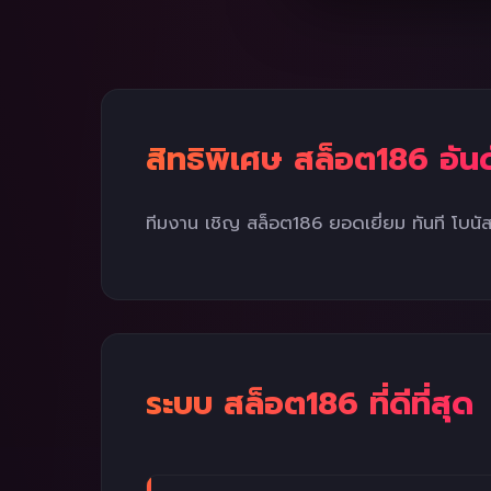
สิทธิพิเศษ สล็อต186 อันด
ทีมงาน เชิญ สล็อต186 ยอดเยี่ยม ทันที โบนัส
ระบบ สล็อต186 ที่ดีที่สุด