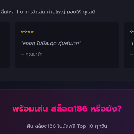
ลื่นไหล 1 บาท เข้าเล่น ค่ายใหญ่ มอบให้ ดูแลดี
⭐⭐⭐⭐
⭐
"ลองดู ไม่มีสะดุด คุ้มค่ามาก"
"
— คุณมาร์ค
— 
พร้อมเล่น สล็อต186 หรือยัง?
คืน สล็อต186 โบนัสฟรี Top 10 ทุกวัน