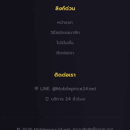
ลิงก์ด่วน
หน้าแรก
วิธีสมัครสมาชิก
โปรโมชั่น
ติดต่อเรา
ติดต่อเรา
💬 LINE: @Mobileprice24.net
⏰ บริการ 24 ชั่วโมง
© 2026 Mobileprice24.net. สงวนลิขสิทธิ์ทุกประการ