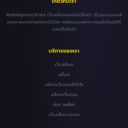
เกี่ยวกับเรา
Mobileprice24.net เว็บสล็อตออนไลน์ชั้นนำ ที่รวบรวมเกมส์
คุณภาพจากค่ายดังระดับโลก พร้อมระบบฝาก-ถอนอัตโนมัติที่
รวดเร็วทันใจ
บริการของเรา
เว็บสล็อต
สล็อต
สล็อตเว็บตรง100%
สล็อตเว็บตรง
slot wallet
เว็บสล็อตวอเลท