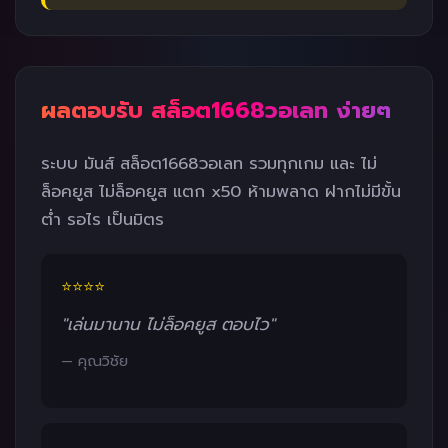
ผลตอบรับ สล็อต1668วอเลท ง่ายๆ
ระบบ มันส์ สล็อต1668วอเลท รวมทุกเกม และ ไม่
ล็อคยูส ไม่ล็อคยูส แตก x50 ห้ามพลาด ฝากไม่มีขั้น
ต่ำ รอไร เป็นมิตร
⭐⭐⭐⭐
"เล่นมานาน ไม่ล็อคยูส ตอบไว"
— คุณวิชัย