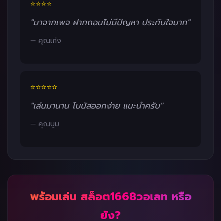
⭐⭐⭐⭐
"มาจากเพจ ฝากถอนไม่มีปัญหา ประทับใจมาก"
— คุณเก่ง
⭐⭐⭐⭐⭐
"เล่นมานาน โบนัสออกง่าย แนะนำครับ"
— คุณบูม
พร้อมเล่น สล็อต1668วอเลท หรือ
ยัง?