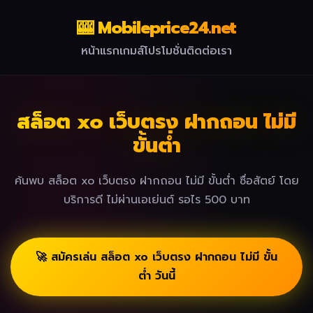
🎰 Mobileprice24.net
หน้าแรก
เกมส์
โปรโมชั่น
ติดต่อเรา
สล็อต xo เว็บตรง ฝากถอน ไม่มี
ขั้นต่ำ
ค้นพบ สล็อต xo เว็บตรง ฝากถอน ไม่มี ขั้นต่ำ ซื่อสัตย์ โดย
บริการดี ไม่ผ่านเอเย่นต์ รอไร 500 บาท
🚀 สมัครเล่น สล็อต xo เว็บตรง ฝากถอน ไม่มี ขั้น
ต่ำ วันนี้