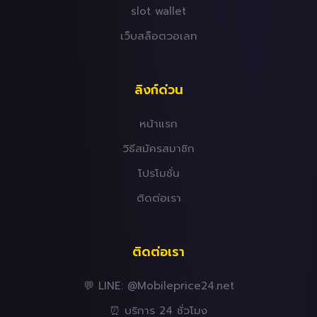
slot wallet
เว็บสล็อตวอเลท
ลิงก์ด่วน
หน้าแรก
วิธีสมัครสมาชิก
โปรโมชั่น
ติดต่อเรา
ติดต่อเรา
💬 LINE: @Mobileprice24.net
⏰ บริการ 24 ชั่วโมง