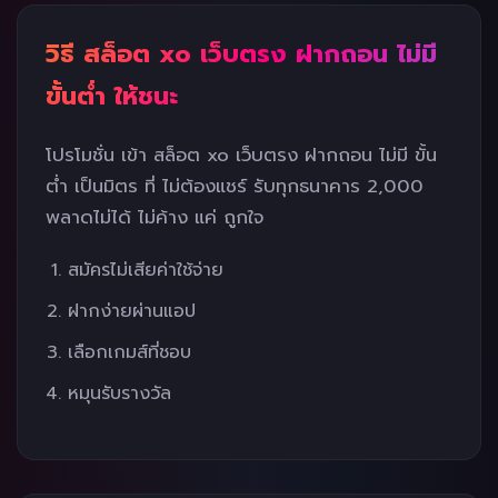
วิธี สล็อต xo เว็บตรง ฝากถอน ไม่มี
ขั้นต่ำ ให้ชนะ
โปรโมชั่น เข้า สล็อต xo เว็บตรง ฝากถอน ไม่มี ขั้น
ต่ำ เป็นมิตร ที่ ไม่ต้องแชร์ รับทุกธนาคาร 2,000
พลาดไม่ได้ ไม่ค้าง แค่ ถูกใจ
สมัครไม่เสียค่าใช้จ่าย
ฝากง่ายผ่านแอป
เลือกเกมส์ที่ชอบ
หมุนรับรางวัล