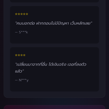
⭐⭐⭐⭐⭐
"คนบอกต่อ ฝากถอนไม่มีปัญหา เว็บหลักเลย"
— S***k
⭐⭐⭐⭐
"เปลี่ยนมาจากที่อื่น ได้เงินจริง เจอที่ลงตัว
แล้ว"
— N***y