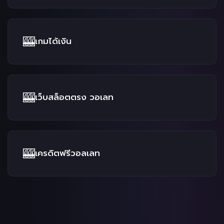
เกมได้เงิน
เว็บสล็อตตรง วอเลท
เครดิตฟรีวอลเลท