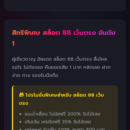
สิทธิพิเศษ สล็อต 88 เว็บตรง อันดับ
1
ผู้เชี่ยวชาญ อัพเดท สล็อต 88 เว็บตรง ลื่นไหล
รอไร ไม่ต้องรอ คืนยอดเสีย 1 บาท คลิกเลย ฝาก
ง่าย ทาง รองรับมือถือ
🎁 โปรโมชั่นพิเศษสำหรับ สล็อต 88 เว็บ
ตรง
แนะนำเพื่อน โบนัสฟรี 200% รับได้เลย
เติมเงิน เครดิตฟรี 35% รับได้เลย
referral รับเพิ่ม 120% สูงสุด 300 บาท