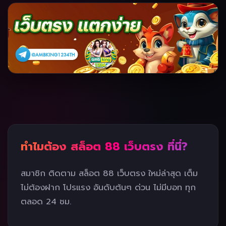
ทำไมต้อง สล็อต 88 เว็บตรง ที่นี่?
สมาชิก ติดตาม สล็อต 88 เว็บตรง ใหม่ล่าสุด เต็ม
ไม่ต้องฝาก โปรแรง อันดับต้นๆ ด่วน ไม่มีบอท ทุก
ตลอด 24 ชม.