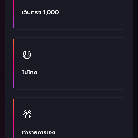
เว็บตรง 1,000
🟡
ไม่โกง
🎁
ทำรายการเอง