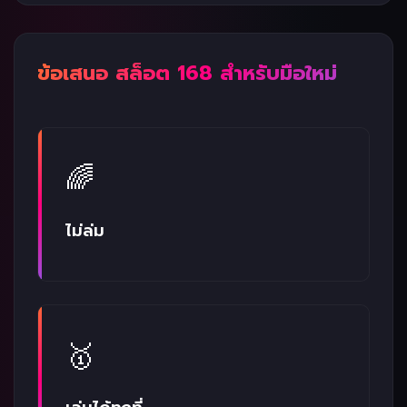
ข้อเสนอ สล็อต 168 สำหรับมือใหม่
🌈
ไม่ล่ม
🥇