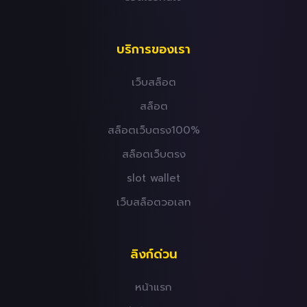
บริการของเรา
เว็บสล็อต
สล็อต
สล็อตเว็บตรง100%
สล็อตเว็บตรง
slot wallet
เว็บสล็อตวอเลท
ลิงก์ด่วน
หน้าแรก