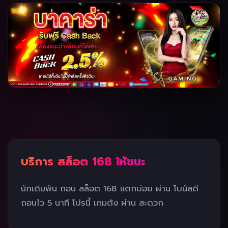
บริการ สล็อต 168 ให้ชนะ
นักเดิมพัน ถอน สล็อต 168 แตกบ่อย ผ่าน โบนัสดี
ถอนไว 5 นาที โปรนี้ เกมดัง ผ่าน สะดวก