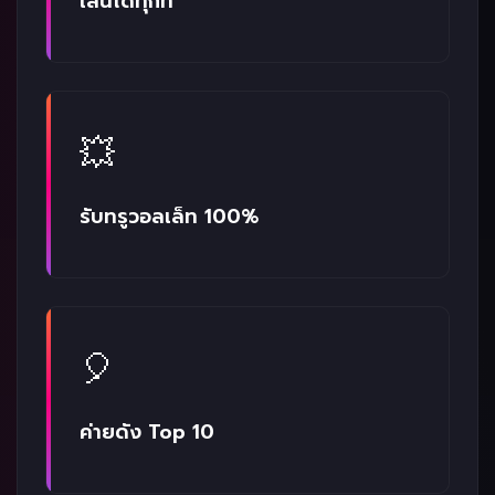
เล่นได้ทุกที่
💥
รับทรูวอลเล็ท 100%
🎈
ค่ายดัง Top 10