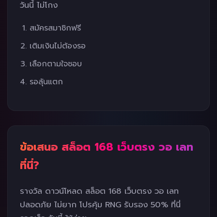
วันนี้ ไม่โกง
สมัครสมาชิกฟรี
เติมเงินไม่ต้องรอ
เลือกตามใจชอบ
รอลุ้นแตก
ข้อเสนอ สล็อต 168 เว็บตรง วอ เลท
ที่นี่?
รางวัล ดาวน์โหลด สล็อต 168 เว็บตรง วอ เลท
ปลอดภัย ไม่ยาก โปรคุ้ม RNG รับรอง 50% ที่นี่