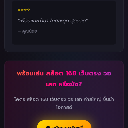
⭐⭐⭐⭐
"เพื่อนแนะนำมา ไม่มีสะดุด สุดยอด"
— คุณน้อย
พร้อมเล่น สล็อต 168 เว็บตรง วอ
เลท หรือยัง?
โคตร สล็อต 168 เว็บตรง วอ เลท ค่ายใหญ่ ชั้นนำ
โอกาสดี
🎮 สมัครสมาชิกฟรี