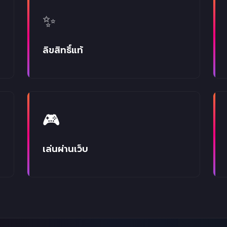
✨
ลิขสิทธิ์แท้
🎮
เล่นผ่านเว็บ