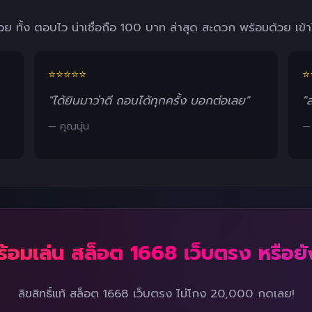
ทั้ง ตอบไว น่าเชื่อถือ 100 บาท ล่าสุด สะดวก พร้อมด้วย เข้า
⭐⭐⭐⭐⭐
⭐
"ได้ยินมาว่าดี ถอนได้ทุกครั้ง บอกต่อเลย"
"
— คุณนุ่น
—
ร้อมเล่น สล็อต 1668 เว็บตรง หรือยั
ลิขสิทธิ์แท้ สล็อต 1668 เว็บตรง ไม่โกง 20,000 กดเลย!