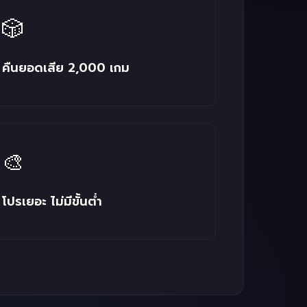
🎲
คืนยอดเสีย 2,000 เกม
🎨
โปรเยอะ ไม่มีขั้นต่ำ