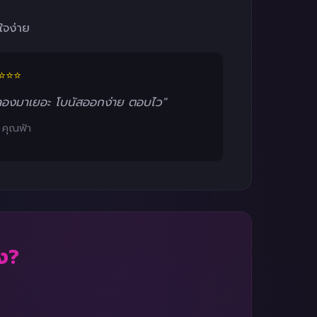
ใจง่าย
⭐⭐⭐
ลองมาเยอะ โบนัสออกง่าย ตอบไว"
 คุณฟ้า
ง?