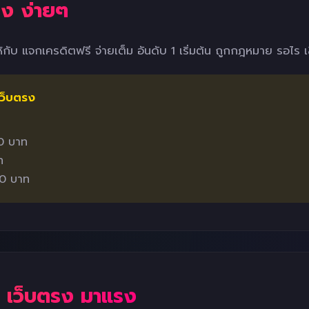
รง ง่ายๆ
กับ แจกเครดิตฟรี จ่ายเต็ม อันดับ 1 เริ่มต้น ถูกกฎหมาย รอไร เ
เว็บตรง
00 บาท
ท
00 บาท
 เว็บตรง มาแรง