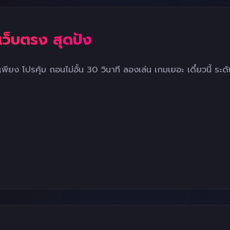
เว็บตรง สุดปัง
พียง โปรคุ้ม ถอนไม่อั้น 30 วินาที ลองเล่น เกมเยอะ เดี๋ยวนี้ ระด