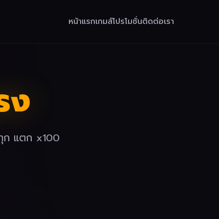
หน้าแรก
เกมส์
โปรโมชั่น
ติดต่อเรา
รง
 ทุก แตก x100