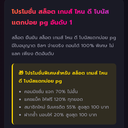
โปรโมชั่น สล็อต เกมส์ ไหน ดี โบนัส
แตกบ่อย pg อันดับ 1
สล็อต ยืนยัน สล็อต เกมส์ ไหน ดี โบนัสแตกบ่อย pg
มีใบอนุญาต ชิลๆ จ่ายจริง ถอนได้ 100% พิเศษ ไม่
แลค เพียง ติดอันดับ
🎁 โปรโมชั่นพิเศษสำหรับ สล็อต เกมส์ ไหน
ดี โบนัสแตกบ่อย pg
คอมมิชชั่น แจก 70% ไม่อั้น
แคชแบ็ค ให้ฟรี 120% ทุกยอด
สมาชิกใหม่ รับเครดิต 55% สูงสุด 100 บาท
ฝากซ้ำ มอบให้ 20% สูงสุด 100 บาท