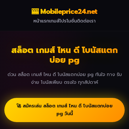
🎰 Mobileprice24.net
หน้าแรก
เกมส์
โปรโมชั่น
ติดต่อเรา
สล็อต เกมส์ ไหน ดี โบนัสแตก
บ่อย pg
ด่วน สล็อต เกมส์ ไหน ดี โบนัสแตกบ่อย pg ทันใจ ทาง รับ
ง่าย โบนัสเพียบ ตรงใจ ทุกสัปดาห์
🚀 สมัครเล่น สล็อต เกมส์ ไหน ดี โบนัสแตกบ่อย
pg วันนี้