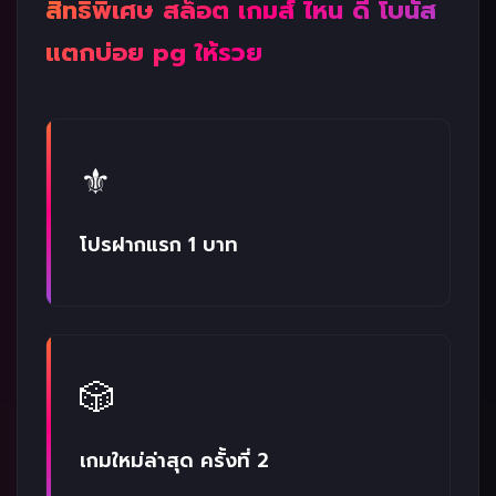
สิทธิพิเศษ สล็อต เกมส์ ไหน ดี โบนัส
แตกบ่อย pg ให้รวย
⚜️
โปรฝากแรก 1 บาท
🎲
เกมใหม่ล่าสุด ครั้งที่ 2