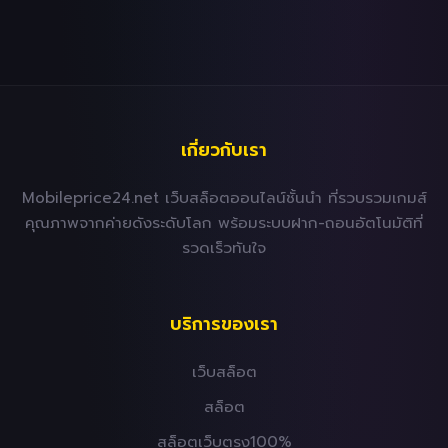
เกี่ยวกับเรา
Mobileprice24.net เว็บสล็อตออนไลน์ชั้นนำ ที่รวบรวมเกมส์
คุณภาพจากค่ายดังระดับโลก พร้อมระบบฝาก-ถอนอัตโนมัติที่
รวดเร็วทันใจ
บริการของเรา
เว็บสล็อต
สล็อต
สล็อตเว็บตรง100%