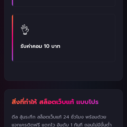
👌
รับค่าคอม 10 บาท
สิ่งที่ทำให้ สล็อตเว็บแท้ แบบโปร
ดีล ลุ้นระทึก สล็อตเว็บแท้ 24 ชั่วโมง พร้อมด้วย
แจกเครดิตฟรี แตกไว อันดับ 1 ทันที ถอนไม่มีขั้นต่ำ