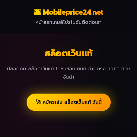
🎰 Mobileprice24.net
หน้าแรก
เกมส์
โปรโมชั่น
ติดต่อเรา
สล็อตเว็บแท้
ปลอดภัย สล็อตเว็บแท้ ไม่ซับซ้อน ทันที จ่ายตรง ออโต้ ด้วย
ชั้นนำ
🚀 สมัครเล่น สล็อตเว็บแท้ วันนี้