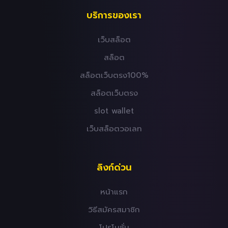
บริการของเรา
เว็บสล็อต
สล็อต
สล็อตเว็บตรง100%
สล็อตเว็บตรง
slot wallet
เว็บสล็อตวอเลท
ลิงก์ด่วน
หน้าแรก
วิธีสมัครสมาชิก
โปรโมชั่น