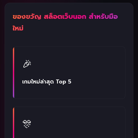
ของขวัญ สล็อตเว็บนอก สำหรับมือ
ใหม่
🎉
เกมใหม่ล่าสุด Top 5
🎊