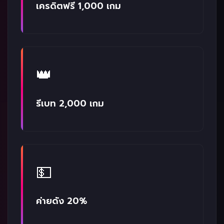
เครดิตฟรี 1,000 เกม
👑
รีเบท 2,000 เกม
💵
ค่ายดัง 20%