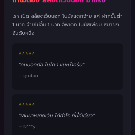
ทำไมต้อง สล็อตเว็บนอก มาแรง
เรา เปิด สล็อตเว็บนอก โบนัสแตกง่าย แค่ ฝากขั้นต่ำ
1 บาท จ่ายไม่อั้น 1 บาท อัพเดท โบนัสเพียบ สบายๆ
อันดับหนึ่ง
⭐⭐⭐⭐⭐
"คนบอกต่อ ไม่โกง แนะนำครับ"
— คุณโอม
⭐⭐⭐⭐⭐
"เล่นมาหลายเว็บ ได้กำไร ที่นี่ที่เดียว"
— N***y