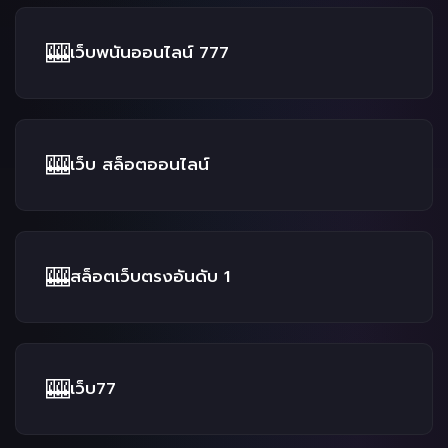
เว็บพนันออนไลน์ 777
เว็บ สล็อตออนไลน์
สล็อตเว็บตรงอันดับ 1
เว็บ77