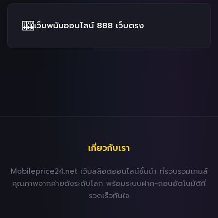
เว็บพนันออนไลน์ 888 เว็บตรง
เกี่ยวกับเรา
Mobileprice24.net เว็บสล็อตออนไลน์ชั้นนำ ที่รวบรวมเกมส์
คุณภาพจากค่ายดังระดับโลก พร้อมระบบฝาก-ถอนอัตโนมัติที่
รวดเร็วทันใจ