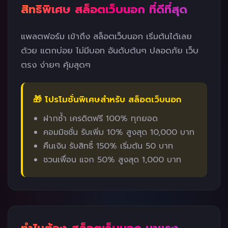
สิทธิพิเศษ สล็อตเว็บนอก ที่ดีที่สุด
แพลตฟอร์ม เข้าถึง สล็อตเว็บนอก เริ่มต้นได้เลย
ด้วย แตกบ่อย ไม่มีบอท อันดับต้นๆ ปลอดภัย เว็บ
ตรง ง่ายๆ คุ้มสุดๆ
🎁 โปรโมชั่นพิเศษสำหรับ สล็อตเว็บนอก
ฝากซ้ำ เครดิตฟรี 100% ทุกยอด
คอมมิชชั่น รับเพิ่ม 10% สูงสุด 10,000 บาท
คืนเงิน รับสิทธิ์ 150% เริ่มต้น 50 บาท
ชวนเพื่อน แจก 50% สูงสุด 1,000 บาท