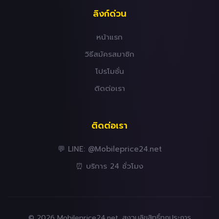
ลิงก์ด่วน
หน้าแรก
วิธีสมัครสมาชิก
โปรโมชั่น
ติดต่อเรา
ติดต่อเรา
💬 LINE: @Mobileprice24.net
⏰ บริการ 24 ชั่วโมง
© 2026 Mobileprice24.net. สงวนลิขสิทธิ์ทุกประการ