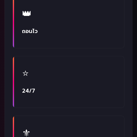
👑
ถอนไว
⭐
24/7
⚜️