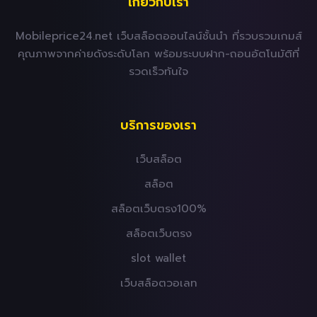
เกี่ยวกับเรา
Mobileprice24.net เว็บสล็อตออนไลน์ชั้นนำ ที่รวบรวมเกมส์
คุณภาพจากค่ายดังระดับโลก พร้อมระบบฝาก-ถอนอัตโนมัติที่
รวดเร็วทันใจ
บริการของเรา
เว็บสล็อต
สล็อต
สล็อตเว็บตรง100%
สล็อตเว็บตรง
slot wallet
เว็บสล็อตวอเลท