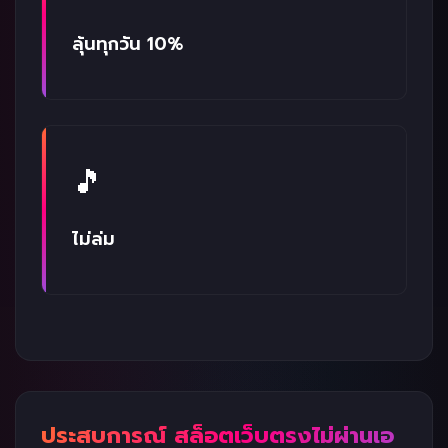
ลุ้นทุกวัน 10%
🎵
ไม่ล่ม
ประสบการณ์ สล็อตเว็บตรงไม่ผ่านเอ