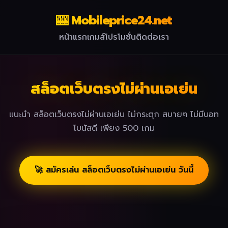
🎰 Mobileprice24.net
หน้าแรก
เกมส์
โปรโมชั่น
ติดต่อเรา
สล็อตเว็บตรงไม่ผ่านเอเย่น
แนะนำ สล็อตเว็บตรงไม่ผ่านเอเย่น ไม่กระตุก สบายๆ ไม่มีบอท
โบนัสดี เพียง 500 เกม
🚀 สมัครเล่น สล็อตเว็บตรงไม่ผ่านเอเย่น วันนี้