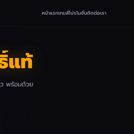
หน้าแรก
เกมส์
โปรโมชั่น
ติดต่อเรา
์แท้
ไว พร้อมด้วย