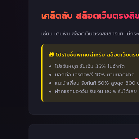
เคล็ดลับ สล็อตเว็บตรงลิขสิ
เซียน เดิมพัน สล็อตเว็บตรงลิขสิทธิ์แท้ ไม่กร
🎁 โปรโมชั่นพิเศษสำหรับ สล็อตเว็บตรงลิ
โปรวันหยุด รับเงิน 35% ไม่จำกัด
บอกต่อ เครดิตฟรี 10% ตามยอดฝาก
แนะนำเพื่อน รับทันที 50% สูงสุด 300 
ฝากแรกของวัน รับเงิน 80% รับได้เลย