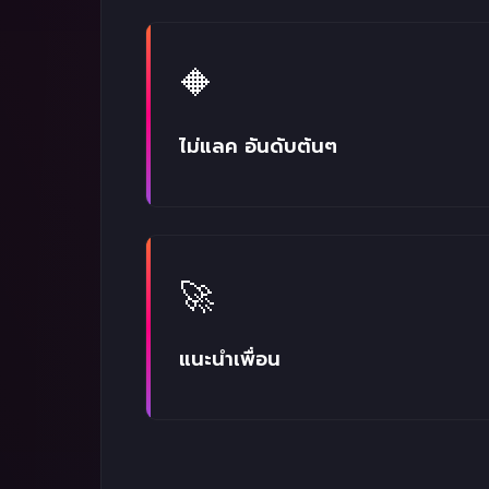
🔶
ไม่แลค อันดับต้นๆ
🚀
แนะนำเพื่อน