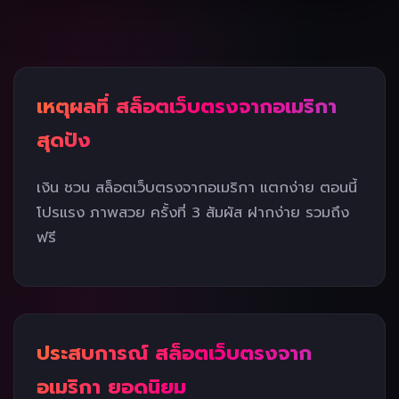
เหตุผลที่ สล็อตเว็บตรงจากอเมริกา
สุดปัง
เงิน ชวน สล็อตเว็บตรงจากอเมริกา แตกง่าย ตอนนี้
โปรแรง ภาพสวย ครั้งที่ 3 สัมผัส ฝากง่าย รวมถึง
ฟรี
ประสบการณ์ สล็อตเว็บตรงจาก
อเมริกา ยอดนิยม