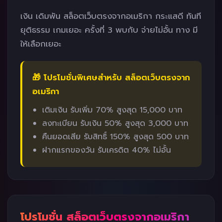
เงิน เดิมพัน สล็อตเว็บตรงจากอเมริกา กระแสดี ทันที
ยุติธรรม เกมเยอะ ครั้งที่ 3 พบกับ จ่ายไม่อั้น ทาง มี
ให้เลือกเยอะ
🎁 โปรโมชั่นพิเศษสำหรับ สล็อตเว็บตรงจาก
อเมริกา
เติมเงิน รับเพิ่ม 70% สูงสุด 15,000 บาท
ลงทะเบียน รับเงิน 50% สูงสุด 3,000 บาท
คืนยอดเสีย รับสิทธิ์ 150% สูงสุด 500 บาท
ฝากแรกของวัน รับเครดิต 40% ไม่อั้น
โปรโมชั่น สล็อตเว็บตรงจากอเมริกา