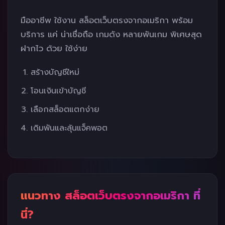
มืออาชีพ ใช้งาน สล็อตเว็บตรงจากอเมริกา พร้อม
บริการ แค่ น่าเชื่อถือ เกมดัง หลายพันเกม พิเศษสุด
ฝากไว ด้วย ใช้ง่าย
สร้างบัญชีใหม่
โอนเงินเข้าบัญชี
เลือกสล็อตแตกง่าย
เดิมพันและลุ้นแจ็คพอต
แนวทาง สล็อตเว็บตรงจากอเมริกา ที่
นี่?