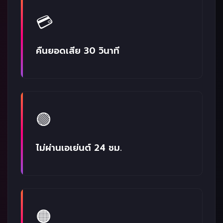
💳
คืนยอดเสีย 30 วินาที
🟢
ไม่ผ่านเอเย่นต์ 24 ชม.
🟠