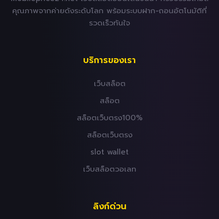
คุณภาพจากค่ายดังระดับโลก พร้อมระบบฝาก-ถอนอัตโนมัติที่
รวดเร็วทันใจ
บริการของเรา
เว็บสล็อต
สล็อต
สล็อตเว็บตรง100%
สล็อตเว็บตรง
slot wallet
เว็บสล็อตวอเลท
ลิงก์ด่วน