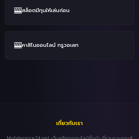
สล็อตมีทุนให้เล่นก่อน
คาสิโนออนไลน์ ทรูวอเลท
เกี่ยวกับเรา
Mobileprice24.net เว็บสล็อตออนไลน์ชั้นนำ ที่รวบรวมเกมส์