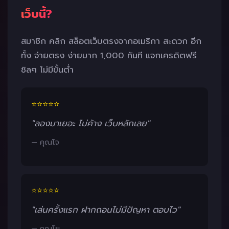
เว็บนี้?
สมาชิก คลิก สล็อตเว็บตรงจากอเมริกา สะดวก อีก
ทั้ง จ่ายตรง ง่ายมาก 1,000 ทันที แจกเครดิตฟรี
ชิลๆ ไม่มีขั้นต่ำ
⭐⭐⭐⭐⭐
"ลองมาเยอะ ไม่ค้าง เว็บหลักเลย"
— คุณโจ
⭐⭐⭐⭐⭐
"เล่นครั้งแรก ฝากถอนไม่มีปัญหา ตอบไว"
— คุณโย