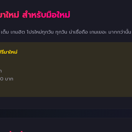
าใหม่ สำหรับมือใหม่
เต็ม เกมฮิต โปรใหม่ทุกวัน ทุกวัน น่าเชื่อถือ เกมเยอะ มากกว่านั้น
รีมาใหม่
ท
00 บาท