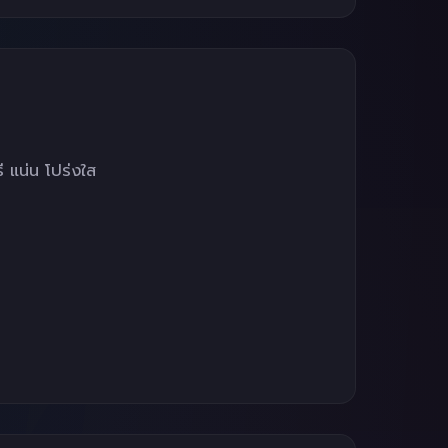
ี แน่น โปร่งใส