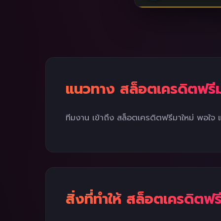
แนวทาง สล็อตเครดิตฟรีม
ทีมงาน เข้าถึง สล็อตเครดิตฟรีมาใหม่ พอใจ แค่
สิ่งที่ทำให้ สล็อตเครดิตฟรีม