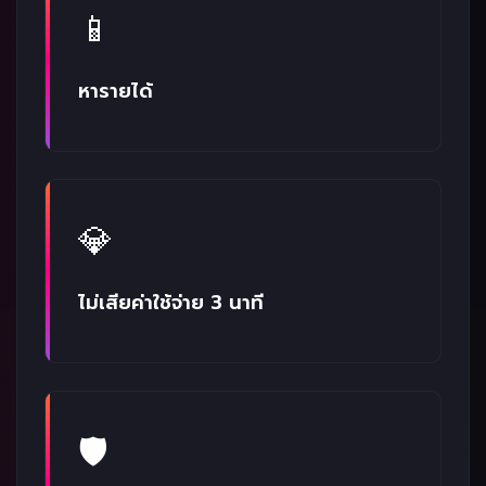
📱
หารายได้
💎
ไม่เสียค่าใช้จ่าย 3 นาที
🛡️