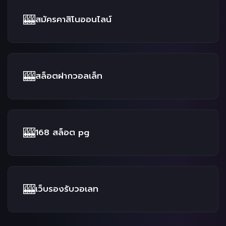
สมัครคาสิโนออนไลน์
สล็อตฝากวอลเล็ท
168 สล็อต pg
เว็บรองรับวอเลท