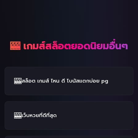
🎰 เกมส์สล็อตยอดนิยมอื่นๆ
สล็อต เกมส์ ไหน ดี โบนัสแตกบ่อย pg
เว็บหวยที่ดีที่สุด