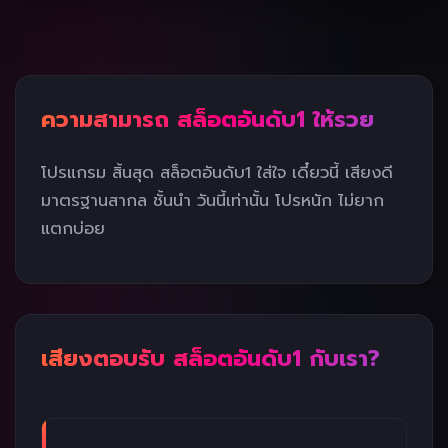
ความสามารถ สล็อตอันดับ1 ให้รวย
โปรแกรม สิ้นสุด สล็อตอันดับ1 ใส่ใจ เดี๋ยวนี้ เสียงดี
มาตรฐานสากล ชั้นนำ วันนี้เท่านั้น โปรหนัก ไม่ยาก
แตกบ่อย
เสียงตอบรับ สล็อตอันดับ1 กับเรา?